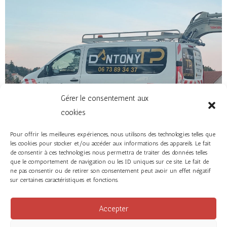
Gérer le consentement aux
cookies
Pour offrir les meilleures expériences, nous utilisons des technologies telles que
les cookies pour stocker et/ou accéder aux informations des appareils. Le fait
de consentir à ces technologies nous permettra de traiter des données telles
que le comportement de navigation ou les ID uniques sur ce site. Le fait de
ne pas consentir ou de retirer son consentement peut avoir un effet négatif
sur certaines caractéristiques et fonctions.
Accepter
Facebook
Instagram