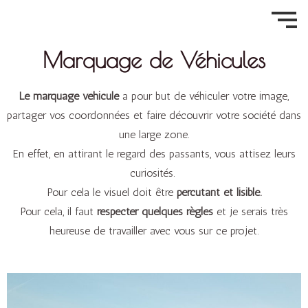
Aller
au
contenu
Marquage de Véhicules
Le marquage véhicule
a pour but de véhiculer votre image,
partager vos coordonnées et faire découvrir votre société dans
une large zone.
En effet, en attirant le regard des passants, vous attisez leurs
curiosités.
Pour cela le visuel doit être
percutant et lisible.
Pour cela, il faut
respecter quelques règles
et je serais très
heureuse de travailler avec vous sur ce projet.