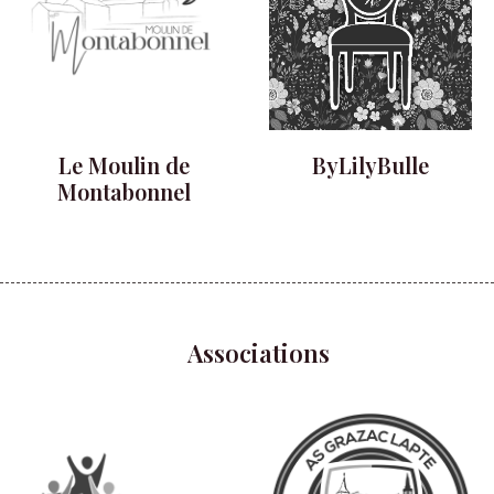
Le Moulin de
ByLilyBulle
Montabonnel
Associations