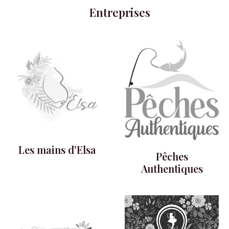
Entreprises
Les mains d'Elsa
Pêches
Authentiques