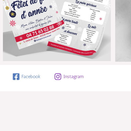
Facebook
Instagram