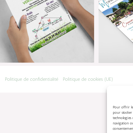
Politique de confidentialité
Politique de cookies (UE)
Pour offrir l
pour stocker 
technologies
navigation ou
consentement 