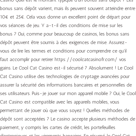
bonus sans dépôt varient, mais ils peuvent souvent atteindre entre
10€ et 25€. Cela vous donne un excellent point de départ pour
vos séances de jeu. Y a-t-il des conditions de mise sur les
bonus ? Oui, comme pour beaucoup de casinos, les bonus sans
dépôt peuvent être soumis à des exigences de mise. Assurez-
vous de lire les termes et conditions pour comprendre ce qu'il
faut accomplir pour retirer https://coolcatcasinofr.com/ vos
gains. Le Cool Cat Casino est-il sécurisé ? Absolument ! Le Cool
Cat Casino utilise des technologies de cryptage avancées pour
assurer la sécurité des informations bancaires et personnelles de
ses utilisateurs. Puis-je jouer sur mon appareil mobile ? Oui, le Cool
Cat Casino est compatible avec les appareils mobiles, vous
permettant de jouer où que vous soyez ! Quelles méthodes de
dépôt sont acceptées ? Le casino accepte plusieurs méthodes de
paiement, y compris les cartes de crédit, les portefeuilles
électroniques et les virements bancaires. En résumé, le Cool Cat