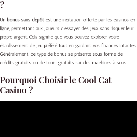
?
Un
bonus sans dépôt
est une incitation offerte par les casinos en
ligne, permettant aux joueurs d'essayer des jeux sans risquer leur
propre argent. Cela signifie que vous pouvez explorer votre
établissement de jeu préféré tout en gardant vos finances intactes.
Généralement, ce type de bonus se présente sous forme de
crédits gratuits ou de tours gratuits sur des machines à sous.
Pourquoi Choisir le Cool Cat
Casino ?