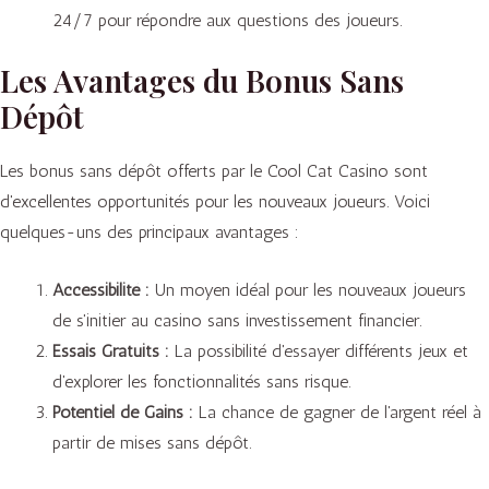
24/7 pour répondre aux questions des joueurs.
Les Avantages du Bonus Sans
Dépôt
Les bonus sans dépôt offerts par le Cool Cat Casino sont
d'excellentes opportunités pour les nouveaux joueurs. Voici
quelques-uns des principaux avantages :
Accessibilité :
Un moyen idéal pour les nouveaux joueurs
de s'initier au casino sans investissement financier.
Essais Gratuits :
La possibilité d'essayer différents jeux et
d'explorer les fonctionnalités sans risque.
Potentiel de Gains :
La chance de gagner de l'argent réel à
partir de mises sans dépôt.