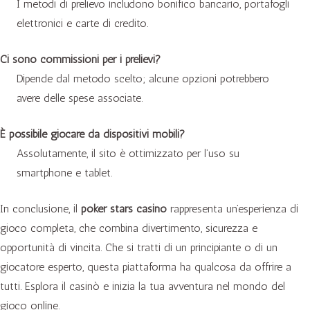
I metodi di prelievo includono bonifico bancario, portafogli
elettronici e carte di credito.
Ci sono commissioni per i prelievi?
Dipende dal metodo scelto; alcune opzioni potrebbero
avere delle spese associate.
È possibile giocare da dispositivi mobili?
Assolutamente, il sito è ottimizzato per l’uso su
smartphone e tablet.
In conclusione, il
poker stars casino
rappresenta un’esperienza di
gioco completa, che combina divertimento, sicurezza e
opportunità di vincita. Che si tratti di un principiante o di un
giocatore esperto, questa piattaforma ha qualcosa da offrire a
tutti. Esplora il casinò e inizia la tua avventura nel mondo del
gioco online.