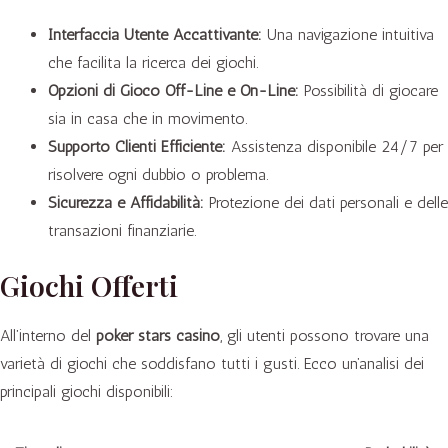
Interfaccia Utente Accattivante:
Una navigazione intuitiva
che facilita la ricerca dei giochi.
Opzioni di Gioco Off-Line e On-Line:
Possibilità di giocare
sia in casa che in movimento.
Supporto Clienti Efficiente:
Assistenza disponibile 24/7 per
risolvere ogni dubbio o problema.
Sicurezza e Affidabilità:
Protezione dei dati personali e delle
transazioni finanziarie.
Giochi Offerti
All’interno del
poker stars casino
, gli utenti possono trovare una
varietà di giochi che soddisfano tutti i gusti. Ecco un’analisi dei
principali giochi disponibili: