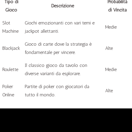
Tipo di
Probabilità
Descrizione
Gioco
di Vincita
Slot
Giochi emozionanti con vari temi e
Medie
Machine
jackpot allettanti.
Gioco di carte dove la strategia è
Blackjack
Alte
fondamentale per vincere.
Il classico gioco da tavolo con
Roulette
Medie
diverse varianti da esplorare.
Poker
Partite di poker con giocatori da
Alte
Online
tutto il mondo.