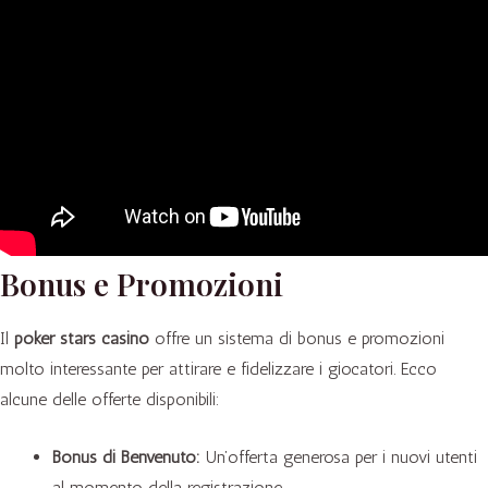
Bonus e Promozioni
Il
poker stars casino
offre un sistema di bonus e promozioni
molto interessante per attirare e fidelizzare i giocatori. Ecco
alcune delle offerte disponibili:
Bonus di Benvenuto:
Un’offerta generosa per i nuovi utenti
al momento della registrazione.