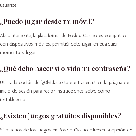
usuarios.
¿Puedo jugar desde mi móvil?
Absolutamente, la plataforma de Posido Casino es compatible
con dispositivos móviles, permitiéndote jugar en cualquier
momento y lugar.
¿Qué debo hacer si olvido mi contraseña?
Utiliza la opción de ‘¿Olvidaste tu contraseña?’ en la página de
inicio de sesión para recibir instrucciones sobre cómo
restablecerla.
¿Existen juegos gratuitos disponibles?
Sí, muchos de los juegos en Posido Casino ofrecen la opción de