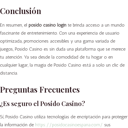
Conclusión
En resumen, el
posido casino login
te brinda acceso a un mundo
fascinante de entretenimiento. Con una experiencia de usuario
optimizada, promociones accesibles y una gama variada de
juegos, Posido Casino es sin duda una plataforma que se merece
tu atención. Ya sea desde la comodidad de tu hogar o en
cualquier lugar, la magia de Posido Casino está a solo un clic de
distancia.
Preguntas Frecuentes
¿Es seguro el Posido Casino?
Sí, Posido Casino utiliza tecnologías de encriptación para proteger
la información de
https://posidocasinoespana.com/
sus