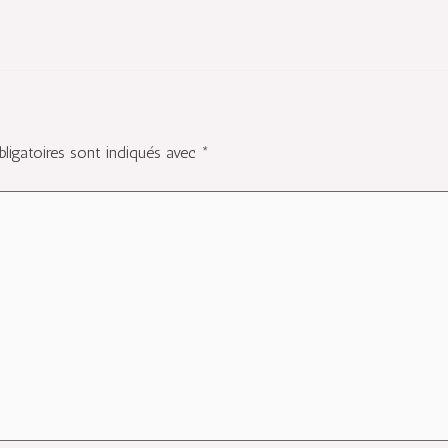
ligatoires sont indiqués avec
*