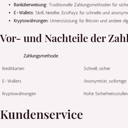
Banküberweisung:
Traditionelle Zahlungsmethoden für sich
E-Wallets:
Skrill, Neteller, EcoPayz für schnelle und anony
Kryptowährungen:
Unterstützung für Bitcoin und andere di
Vor- und Nachteile der Za
Zahlungsmethode
Kreditkarten
Schnell, sicher
E-Wallets
Anonymität, sofortige
Kryptowährungen
Hohe Sicherheitsstufen
Kundenservice