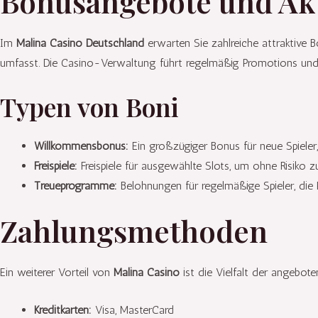
Bonusangebote und Ak
Im
Malina Casino Deutschland
erwarten Sie zahlreiche attraktive 
umfasst. Die Casino-Verwaltung führt regelmäßig Promotions und W
Typen von Boni
Willkommensbonus:
Ein großzügiger Bonus für neue Spieler
Freispiele:
Freispiele für ausgewählte Slots, um ohne Risiko zu
Treueprogramme:
Belohnungen für regelmäßige Spieler, di
Zahlungsmethoden
Ein weiterer Vorteil von
Malina Casino
ist die Vielfalt der angebo
Kreditkarten:
Visa, MasterCard