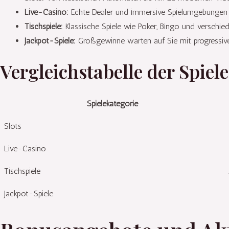
Live-Casino:
Echte Dealer und immersive Spielumgebungen mi
Tischspiele:
Klassische Spiele wie Poker, Bingo und verschied
Jackpot-Spiele:
Großgewinne warten auf Sie mit progressiven 
Vergleichstabelle der Spiele
Spielekategorie
Slots
Live-Casino
Tischspiele
Jackpot-Spiele