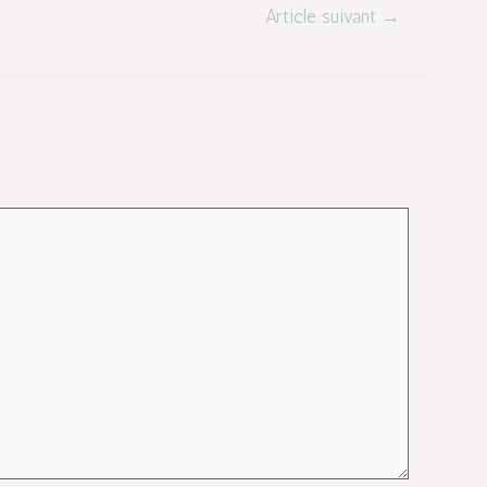
Article suivant
→