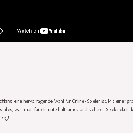
chland
eine hervorragende Wahl für Online-Spieler ist. Mit einer g
alles, was man für ein unterhaltsames und sicheres Spielerlebnis 
ndig!