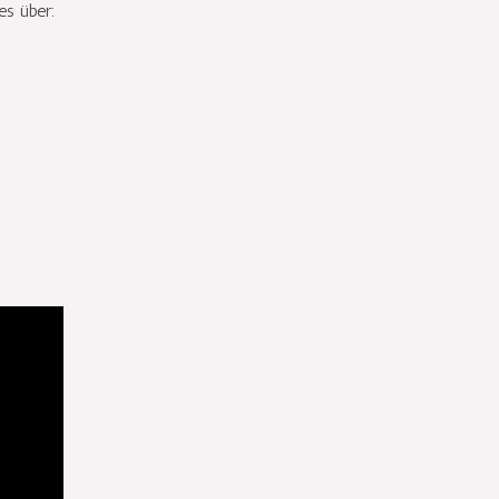
es über: