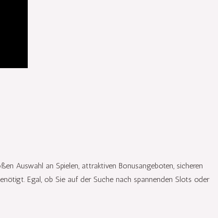
roßen Auswahl an Spielen, attraktiven Bonusangeboten, sicheren
benötigt. Egal, ob Sie auf der Suche nach spannenden Slots oder