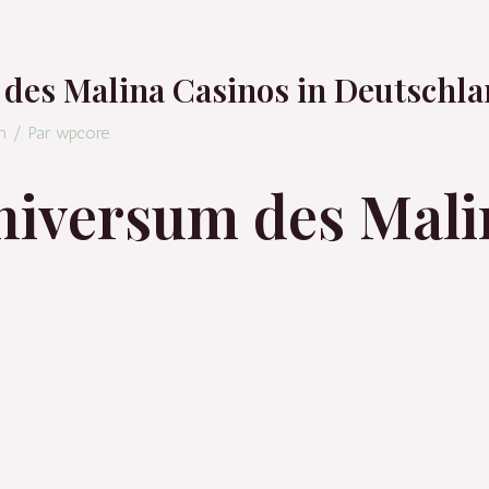
des Malina Casinos in Deutschl
m
/ Par
wpcore
niversum des Mali