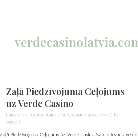
Aller
au
contenu
verdecasinolatvia.co
Zaļā Piedzīvojuma Ceļojums
uz Verde Casino
Laisser un commentaire
/
verdecasinolatvia.com
/ Par
wpcore
Zaļā Piedzīvojuma Ceļojums uz Verde Casino Saturs Ievads Verde