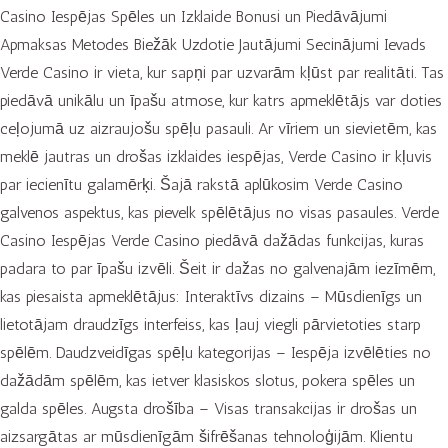
Casino Iespējas Spēles un Izklaide Bonusi un Piedāvājumi
Apmaksas Metodes Biežāk Uzdotie Jautājumi Secinājumi Ievads
Verde Casino ir vieta, kur sapņi par uzvarām kļūst par realitāti. Tas
piedāvā unikālu un īpašu atmose, kur katrs apmeklētājs var doties
ceļojumā uz aizraujošu spēļu pasauli. Ar vīriem un sievietēm, kas
meklē jautras un drošas izklaides iespējas, Verde Casino ir kļuvis
par iecienītu galamērķi. Šajā rakstā aplūkosim Verde Casino
galvenos aspektus, kas pievelk spēlētājus no visas pasaules. Verde
Casino Iespējas Verde Casino piedāvā dažādas funkcijas, kuras
padara to par īpašu izvēli. Šeit ir dažas no galvenajām iezīmēm,
kas piesaista apmeklētājus: Interaktīvs dizains – Mūsdienīgs un
lietotājam draudzīgs interfeiss, kas ļauj viegli pārvietoties starp
spēlēm. Daudzveidīgas spēļu kategorijas – Iespēja izvēlēties no
dažādām spēlēm, kas ietver klasiskos slotus, pokera spēles un
galda spēles. Augsta drošība – Visas transakcijas ir drošas un
aizsargātas ar mūsdienīgām šifrēšanas tehnoloģijām. Klientu