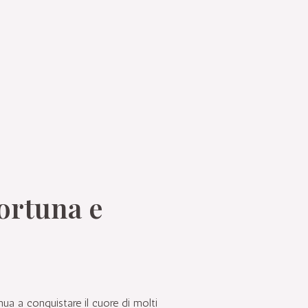
ortuna e
nua a conquistare il cuore di molti