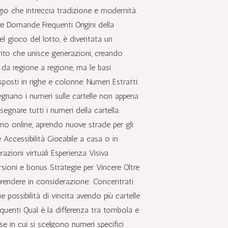
ggio che intreccia tradizione e modernità.
e Domande Frequenti Origini della
l gioco del lotto, è diventata un
 rito che unisce generazioni, creando
 da regione a regione, ma le basi
osti in righe e colonne. Numeri Estratti:
gnano i numeri sulle cartelle non appena
egnare tutti i numeri della cartella.
ino online, aprendo nuove strade per gli
Accessibilità Giocabile a casa o in
azioni virtuali Esperienza Visiva
sioni e bonus Strategie per Vincere Oltre
prendere in considerazione: Concentrati
 possibilità di vincita avendo più cartelle
equenti Qual è la differenza tra tombola e
e in cui si scelgono numeri specifici