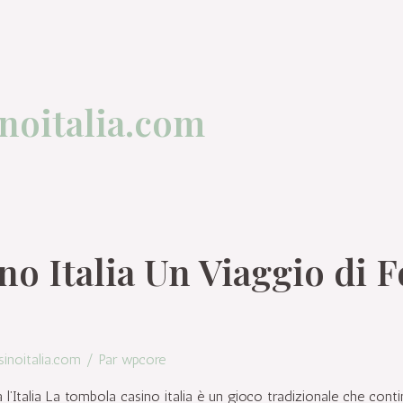
noitalia.com
o Italia Un Viaggio di F
inoitalia.com
/ Par
wpcore
l’Italia La tombola casino italia è un gioco tradizionale che conti