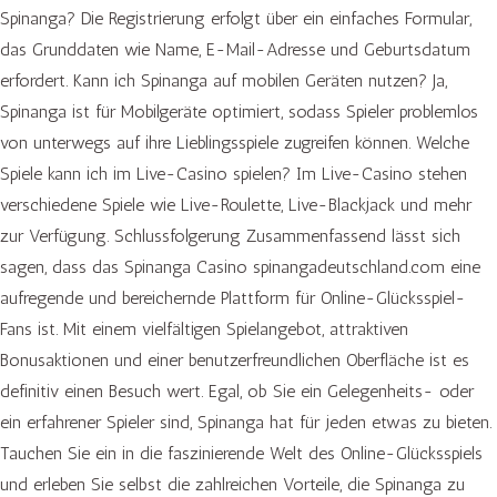
Spinanga? Die Registrierung erfolgt über ein einfaches Formular,
das Grunddaten wie Name, E-Mail-Adresse und Geburtsdatum
erfordert. Kann ich Spinanga auf mobilen Geräten nutzen? Ja,
Spinanga ist für Mobilgeräte optimiert, sodass Spieler problemlos
von unterwegs auf ihre Lieblingsspiele zugreifen können. Welche
Spiele kann ich im Live-Casino spielen? Im Live-Casino stehen
verschiedene Spiele wie Live-Roulette, Live-Blackjack und mehr
zur Verfügung. Schlussfolgerung Zusammenfassend lässt sich
sagen, dass das Spinanga Casino spinangadeutschland.com eine
aufregende und bereichernde Plattform für Online-Glücksspiel-
Fans ist. Mit einem vielfältigen Spielangebot, attraktiven
Bonusaktionen und einer benutzerfreundlichen Oberfläche ist es
definitiv einen Besuch wert. Egal, ob Sie ein Gelegenheits- oder
ein erfahrener Spieler sind, Spinanga hat für jeden etwas zu bieten.
Tauchen Sie ein in die faszinierende Welt des Online-Glücksspiels
und erleben Sie selbst die zahlreichen Vorteile, die Spinanga zu