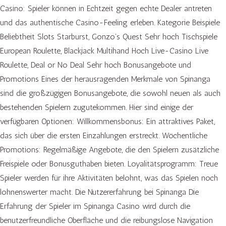
Casino: Spieler können in Echtzeit gegen echte Dealer antreten
und das authentische Casino-Feeling erleben. Kategorie Beispiele
Beliebtheit Slots Starburst, Gonzo’s Quest Sehr hoch Tischspiele
European Roulette, Blackjack Multihand Hoch Live-Casino Live
Roulette, Deal or No Deal Sehr hoch Bonusangebote und
Promotions Eines der herausragenden Merkmale von Spinanga
sind die großzügigen Bonusangebote, die sowohl neuen als auch
bestehenden Spielern zugutekommen. Hier sind einige der
verfügbaren Optionen: Willkommensbonus: Ein attraktives Paket,
das sich über die ersten Einzahlungen erstreckt. Wöchentliche
Promotions: Regelmäßige Angebote, die den Spielern zusätzliche
Freispiele oder Bonusguthaben bieten. Loyalitätsprogramm: Treue
Spieler werden für ihre Aktivitäten belohnt, was das Spielen noch
lohnenswerter macht. Die Nutzererfahrung bei Spinanga Die
Erfahrung der Spieler im Spinanga Casino wird durch die
benutzerfreundliche Oberfläche und die reibungslose Navigation