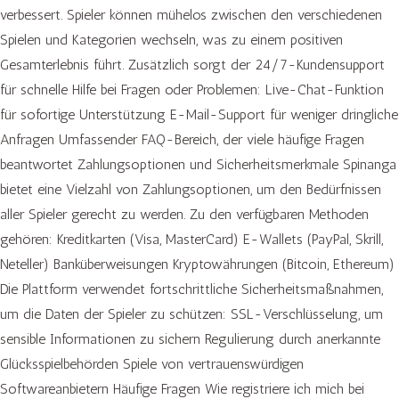
verbessert. Spieler können mühelos zwischen den verschiedenen
Spielen und Kategorien wechseln, was zu einem positiven
Gesamterlebnis führt. Zusätzlich sorgt der 24/7-Kundensupport
für schnelle Hilfe bei Fragen oder Problemen: Live-Chat-Funktion
für sofortige Unterstützung E-Mail-Support für weniger dringliche
Anfragen Umfassender FAQ-Bereich, der viele häufige Fragen
beantwortet Zahlungsoptionen und Sicherheitsmerkmale Spinanga
bietet eine Vielzahl von Zahlungsoptionen, um den Bedürfnissen
aller Spieler gerecht zu werden. Zu den verfügbaren Methoden
gehören: Kreditkarten (Visa, MasterCard) E-Wallets (PayPal, Skrill,
Neteller) Banküberweisungen Kryptowährungen (Bitcoin, Ethereum)
Die Plattform verwendet fortschrittliche Sicherheitsmaßnahmen,
um die Daten der Spieler zu schützen: SSL-Verschlüsselung, um
sensible Informationen zu sichern Regulierung durch anerkannte
Glücksspielbehörden Spiele von vertrauenswürdigen
Softwareanbietern Häufige Fragen Wie registriere ich mich bei