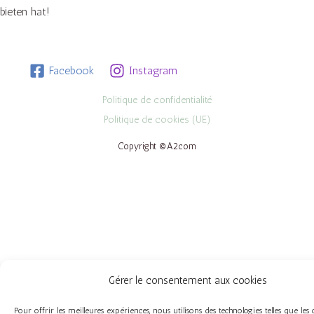
bieten hat!
Facebook
Instagram
Politique de confidentialité
Politique de cookies (UE)
Copyright ©A2com
Gérer le consentement aux cookies
Pour offrir les meilleures expériences, nous utilisons des technologies telles que les