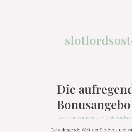
Aller
au
contenu
slotlordsos
Die aufregend
Bonusangebo
Laisser un commentaire
/
slotlordsos
Die aufregende Welt der Slotlords und ih