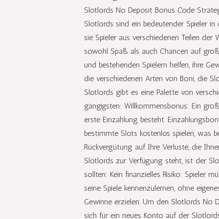
Slotlords No Deposit Bonus Code Strateg
Slotlords sind ein bedeutender Spieler in
sie Spieler aus verschiedenen Teilen der W
sowohl Spaß als auch Chancen auf große
und bestehenden Spielern helfen, ihre Gew
die verschiedenen Arten von Boni, die Sl
Slotlords gibt es eine Palette von versch
gängigsten: Willkommensbonus: Ein großz
erste Einzahlung besteht. Einzahlungsbonus
bestimmte Slots kostenlos spielen, was 
Rückvergütung auf Ihre Verluste, die Ihn
Slotlords zur Verfügung steht, ist der S
sollten: Kein finanzielles Risiko: Spieler
seine Spiele kennenzulernen, ohne eigene
Gewinne erzielen. Um den Slotlords No De
sich für ein neues Konto auf der Slotlo