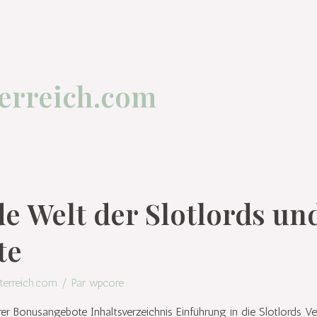
terreich.com
e Welt der Slotlords und
te
terreich.com
/ Par
wpcore
rer Bonusangebote Inhaltsverzeichnis Einführung in die Slotlords V