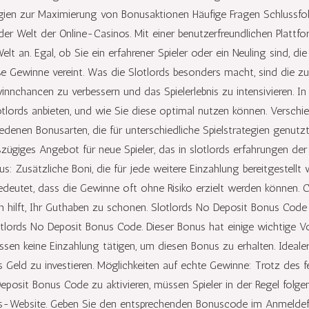
ien zur Maximierung von Bonusaktionen Häufige Fragen Schlussfolg
 der Welt der Online-Casinos. Mit einer benutzerfreundlichen Plattf
elt an. Egal, ob Sie ein erfahrener Spieler oder ein Neuling sind, di
 Gewinne vereint. Was die Slotlords besonders macht, sind die zu
innchancen zu verbessern und das Spielerlebnis zu intensivieren. In 
otlords anbieten, und wie Sie diese optimal nutzen können. Verschi
iedenen Bonusarten, die für unterschiedliche Spielstrategien genutz
ügiges Angebot für neue Spieler, das in slotlords erfahrungen de
: Zusätzliche Boni, die für jede weitere Einzahlung bereitgestellt w
bedeutet, dass die Gewinne oft ohne Risiko erzielt werden können.
en hilft, Ihr Guthaben zu schonen. Slotlords No Deposit Bonus Code
lotlords No Deposit Bonus Code. Dieser Bonus hat einige wichtige V
 müssen keine Einzahlung tätigen, um diesen Bonus zu erhalten. Ideal
s Geld zu investieren. Möglichkeiten auf echte Gewinne: Trotz des f
posit Bonus Code zu aktivieren, müssen Spieler in der Regel folgend
rds-Website. Geben Sie den entsprechenden Bonuscode im Anmeldefo