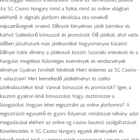
Az SG Casino Hungary mind a fizikai, mind az online világban
elérhető. A digitális platform elindítása óta növekvő
népszerűségnek örvend: Előnyök Kényelmes játék bármikor és
bárhol. Széleskörű bónuszok és promóciók. Élő játékok, ahol valós
időben játszhatunk más játékosokkal. Hagyományos Kaszinó
Előnyei Valós élmény a játékosok között. Szociális interakció és a
hangulat megélése. Különleges események és rendezvények
élménye. Gyakran Ismételt Kérdések Miért érdemes az SG Casino-
t választani? Mert kiemelkedő játékélményt és széles
játékválasztékot kínál. Vannak bónuszok és promóciók? Igen, a
kaszinó gyakran kínál bónuszokat, hogy ösztönözze a
látogatókat. Hogyan lehet regisztrálni az online platformra? A
regisztráció egyszerű és gyors folyamat, mindössze néhány adat
megadásával elérheti az online sg casino kaszinó szolgáltatásait.
Következtetés A SG Casino Hungary egyedi élményeket és
lehetőségeket kínál a szerencsejáték rajongóinak. Legyen szó akár