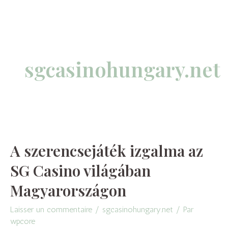
Aller
au
contenu
sgcasinohungary.net
A szerencsejáték izgalma az
SG Casino világában
Magyarországon
Laisser un commentaire
/
sgcasinohungary.net
/ Par
wpcore