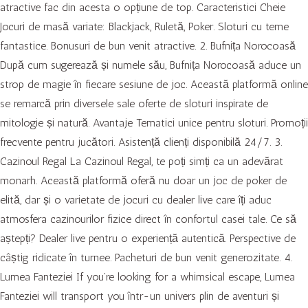
atractive fac din acesta o opțiune de top. Caracteristici Cheie
Jocuri de masă variate: Blackjack, Ruletă, Poker. Sloturi cu teme
fantastice. Bonusuri de bun venit atractive. 2. Bufnița Norocoasă
După cum sugerează și numele său, Bufnița Norocoasă aduce un
strop de magie în fiecare sesiune de joc. Această platformă online
se remarcă prin diversele sale oferte de sloturi inspirate de
mitologie și natură. Avantaje Tematici unice pentru sloturi. Promoții
frecvente pentru jucători. Asistență clienți disponibilă 24/7. 3.
Cazinoul Regal La Cazinoul Regal, te poți simți ca un adevărat
monarh. Această platformă oferă nu doar un joc de poker de
elită, dar și o varietate de jocuri cu dealer live care îți aduc
atmosfera cazinourilor fizice direct în confortul casei tale. Ce să
aștepți? Dealer live pentru o experiență autentică. Perspective de
câștig ridicate în turnee. Pacheturi de bun venit generozitate. 4.
Lumea Fanteziei If you’re looking for a whimsical escape, Lumea
Fanteziei will transport you într-un univers plin de aventuri și