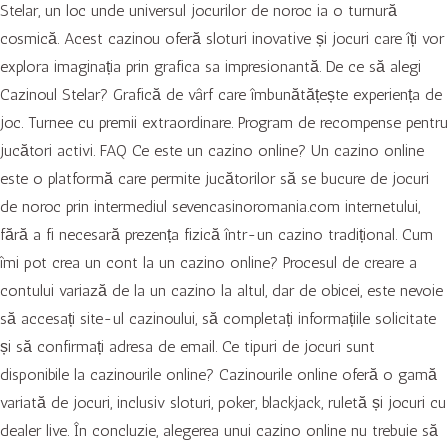
Stelar, un loc unde universul jocurilor de noroc ia o turnură
cosmică. Acest cazinou oferă sloturi inovative și jocuri care îți vor
explora imaginația prin grafica sa impresionantă. De ce să alegi
Cazinoul Stelar? Grafică de vârf care îmbunătățește experiența de
joc. Turnee cu premii extraordinare. Program de recompense pentru
jucători activi. FAQ Ce este un cazino online? Un cazino online
este o platformă care permite jucătorilor să se bucure de jocuri
de noroc prin intermediul sevencasinoromania.com internetului,
fără a fi necesară prezența fizică într-un cazino tradițional. Cum
îmi pot crea un cont la un cazino online? Procesul de creare a
contului variază de la un cazino la altul, dar de obicei, este nevoie
să accesați site-ul cazinoului, să completați informațiile solicitate
și să confirmați adresa de email. Ce tipuri de jocuri sunt
disponibile la cazinourile online? Cazinourile online oferă o gamă
variată de jocuri, inclusiv sloturi, poker, blackjack, ruletă și jocuri cu
dealer live. În concluzie, alegerea unui cazino online nu trebuie să