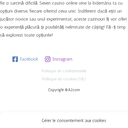
fie o sarcină dificilă. Seven casino online vine la îndemâna ta cu
opțiuni diverse, fiecare oferind ceva unic. Indiferent dacă ești un
jucător novice sau unul experimentat, aceste cazinouri îți vor oferi
o experiență plăcută și posibilități nelimitate de câștig! Fă-ți timp
să explorezi toate opțiunile!
Facebook
Instagram
Politique de confidentialité
Politique de cookies (UE)
Copyright ©A2com
Gérer le consentement aux cookies