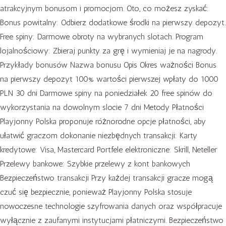
atrakcyjnym bonusom i promocjom. Oto, co możesz zyskać:
Bonus powitalny: Odbierz dodatkowe środki na pierwszy depozyt.
Free spiny: Darmowe obroty na wybranych slotach. Program
lojalnościowy: Zbieraj punkty za grę i wymieniaj je na nagrody.
Przykłady bonusów Nazwa bonusu Opis Okres ważności Bonus
na pierwszy depozyt 100% wartości pierwszej wpłaty do 1000
PLN 30 dni Darmowe spiny na poniedziałek 20 free spinów do
wykorzystania na dowolnym slocie 7 dni Metody Płatności
Playjonny Polska proponuje różnorodne opcje płatności, aby
ułatwić graczom dokonanie niezbędnych transakcji: Karty
kredytowe: Visa, Mastercard Portfele elektroniczne: Skrill, Neteller
Przelewy bankowe: Szybkie przelewy z kont bankowych
Bezpieczeństwo transakcji Przy każdej transakcji gracze mogą
czuć się bezpiecznie, ponieważ Playjonny Polska stosuje
nowoczesne technologie szyfrowania danych oraz współpracuje
wyłącznie z zaufanymi instytucjami płatniczymi. Bezpieczeństwo