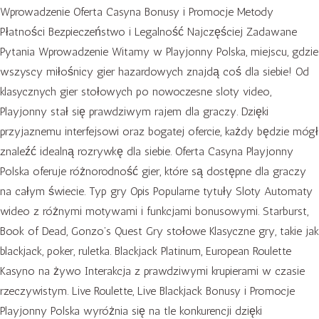
Wprowadzenie Oferta Casyna Bonusy i Promocje Metody
Płatności Bezpieczeństwo i Legalność Najczęściej Zadawane
Pytania Wprowadzenie Witamy w Playjonny Polska, miejscu, gdzie
wszyscy miłośnicy gier hazardowych znajdą coś dla siebie! Od
klasycznych gier stołowych po nowoczesne sloty video,
Playjonny stał się prawdziwym rajem dla graczy. Dzięki
przyjaznemu interfejsowi oraz bogatej ofercie, każdy będzie mógł
znaleźć idealną rozrywkę dla siebie. Oferta Casyna Playjonny
Polska oferuje różnorodność gier, które są dostępne dla graczy
na całym świecie. Typ gry Opis Popularne tytuły Sloty Automaty
wideo z różnymi motywami i funkcjami bonusowymi. Starburst,
Book of Dead, Gonzo’s Quest Gry stołowe Klasyczne gry, takie jak
blackjack, poker, ruletka. Blackjack Platinum, European Roulette
Kasyno na żywo Interakcja z prawdziwymi krupierami w czasie
rzeczywistym. Live Roulette, Live Blackjack Bonusy i Promocje
Playjonny Polska wyróżnia się na tle konkurencji dzięki