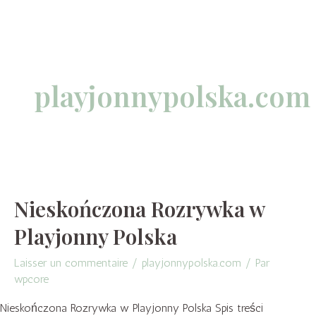
Aller
au
contenu
playjonnypolska.com
Nieskończona Rozrywka w
Playjonny Polska
Laisser un commentaire
/
playjonnypolska.com
/ Par
wpcore
Nieskończona Rozrywka w Playjonny Polska Spis treści