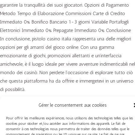
garantire la tranquillità dei suoi giocatori. Opzioni di Pagamento
Metodo Tempo di Elaborazione Commissioni Carte di Credito
Immediato 0% Bonifico Bancario 1-3 giorni Variabile Portafogli
Elettronici Immediato 0% Prepagate Immediato 0% Conclusione
In conclusione, pistolo casino italia rappresenta una delle migliori
opzioni per gli amanti del gioco online. Con una gamma
emozionante di giochi, promozioni allettanti e un’interfaccia
amichevole, è il luogo ideale per vivere avventure indimenticabili nel
mondo dei casinò. Non perdete l’occasione di esplorare tutto ciò
che questa piattaforma ha da offrire e immergetevi in un universo
di possibilità.
Gérer le consentement aux cookies
Facebook
Instagram
Pour offrir les meilleures expériences, nous utilisons des technologies telles que les
cookies pour stocker et/ou accéder aux informations des appareils. Le fait de
Politique de confidentialité
consentir à ces technologies nous permettra de traiter des données telles que le
comportement de navigation ou les ID uniques sur ce site. Le fait de ne pas