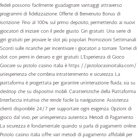
fedeli possono facilmente guadagnare vantaggi attraverso
programmi di fidelizzazione. Offerte di Benvenuto Bonus di
iscrizione: Fino al 100% sul primo deposito, permettendo ai nuovi
giocatori di iniziare con il piede giusto. Giri gratuiti: Una serie di
giri gratuiti per provare le slot più popolari. Promozioni Settimanali
Sconti sulle ricariche per incentivare i giocatori a tornare. Tornei di
slot con premi in denaro e giri gratuiti. L’Esperienza di Gioco
Giocare su pistolo casino italia è https://pistolocasinoitalia.com/
un’esperienza che combina intrattenimento e sicurezza. La
piattaforma è progettata per garantire un’interazione fluida, sia su
desktop che su dispositivi mobili. Caratteristiche della Piattaforma
Interfaccia intuitiva che rende facile la navigazione. Assistenza
clienti disponibile 24/7 per supportare ogni esigenza. Opzioni di
gioco dal vivo, per un’esperienza autentica. Metodi di Pagamento
La sicurezza è fondamentale quando si parla di pagamenti online.
Pistolo casino italia offre vari metodi di pagamento affidabili per