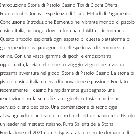
Introduzione Storia di Pistolo Casino Tipi di Giochi Offerti
Promozioni e Bonus L’Esperienza di Gioco Metodi di Pagamento
Conclusione Introduzione Benvenuti nel vibrante mondo di pistolo
casino italia, un luogo dove la fortuna e l’abilità si incontrano.
Questo articolo esplorerà ogni aspetto di questa piattaforma di
gioco, rendendovi protagonisti dell’esperienza di scommessa
online. Con una vasta gamma di giochi e emozionanti
opportunità, lasciate che questo viaggio vi guidi nella vostra
prossima avventura nel gioco. Storia di Pistolo Casino La storia di
pistolo casino italia è ricca di innovazione e passione. Fondato
recentemente, il casino ha rapidamente guadagnato una
reputazione per la sua offerta di giochi entusiasmanti e un
servizio clienti dedicato. Una combinazione di tecnologia
all’avanguardia e un team di esperti del settore hanno reso Pistolo
un leader nel mercato italiano. Punti Salienti della Storia
Fondazione nel 2021 come risposta alla crescente domanda di