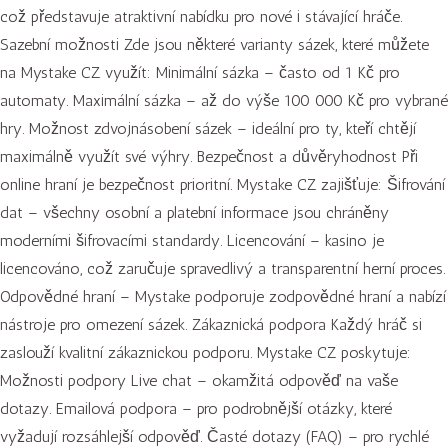
což představuje atraktivní nabídku pro nové i stávající hráče.
Sazební možnosti Zde jsou některé varianty sázek, které můžete
na Mystake CZ využít: Minimální sázka – často od 1 Kč pro
automaty. Maximální sázka – až do výše 100 000 Kč pro vybrané
hry. Možnost zdvojnásobení sázek – ideální pro ty, kteří chtějí
maximálně využít své výhry. Bezpečnost a důvěryhodnost Při
online hraní je bezpečnost prioritní. Mystake CZ zajišťuje: Šifrování
dat – všechny osobní a platební informace jsou chráněny
moderními šifrovacími standardy. Licencování – kasino je
licencováno, což zaručuje spravedlivý a transparentní herní proces.
Odpovědné hraní – Mystake podporuje zodpovědné hraní a nabízí
nástroje pro omezení sázek. Zákaznická podpora Každý hráč si
zaslouží kvalitní zákaznickou podporu. Mystake CZ poskytuje:
Možnosti podpory Live chat – okamžitá odpověď na vaše
dotazy. Emailová podpora – pro podrobnější otázky, které
vyžadují rozsáhlejší odpověď. Časté dotazy (FAQ) – pro rychlé