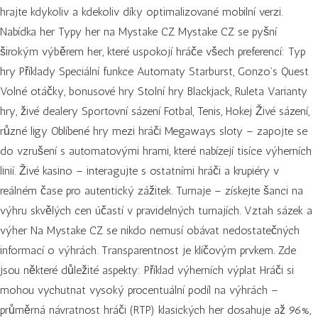
hrajte kdykoliv a kdekoliv díky optimalizované mobilní verzi.
Nabídka her Typy her na Mystake CZ Mystake CZ se pyšní
širokým výběrem her, které uspokojí hráče všech preferencí: Typ
hry Příklady Speciální funkce Automaty Starburst, Gonzo’s Quest
Volné otáčky, bonusové hry Stolní hry Blackjack, Ruleta Varianty
hry, živé dealery Sportovní sázení Fotbal, Tenis, Hokej Živé sázení,
různé ligy Oblíbené hry mezi hráči Megaways sloty – zapojte se
do vzrušení s automatovými hrami, které nabízejí tisíce výherních
linií. Živé kasino – interagujte s ostatními hráči a krupiéry v
reálném čase pro autentický zážitek. Turnaje – získejte šanci na
výhru skvělých cen účastí v pravidelných turnajích. Vztah sázek a
výher Na Mystake CZ se nikdo nemusí obávat nedostatečných
informací o výhrách. Transparentnost je klíčovým prvkem. Zde
jsou některé důležité aspekty: Příklad výherních výplat Hráči si
mohou vychutnat vysoký procentuální podíl na výhrách –
průměrná návratnost hráči (RTP) klasických her dosahuje až 96%,