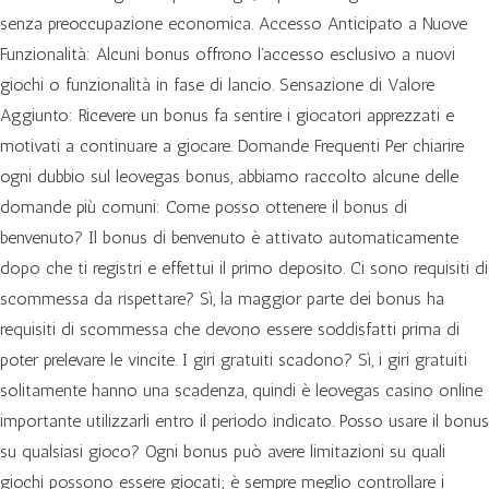
senza preoccupazione economica. Accesso Anticipato a Nuove
Funzionalità: Alcuni bonus offrono l’accesso esclusivo a nuovi
giochi o funzionalità in fase di lancio. Sensazione di Valore
Aggiunto: Ricevere un bonus fa sentire i giocatori apprezzati e
motivati a continuare a giocare. Domande Frequenti Per chiarire
ogni dubbio sul leovegas bonus, abbiamo raccolto alcune delle
domande più comuni: Come posso ottenere il bonus di
benvenuto? Il bonus di benvenuto è attivato automaticamente
dopo che ti registri e effettui il primo deposito. Ci sono requisiti di
scommessa da rispettare? Sì, la maggior parte dei bonus ha
requisiti di scommessa che devono essere soddisfatti prima di
poter prelevare le vincite. I giri gratuiti scadono? Sì, i giri gratuiti
solitamente hanno una scadenza, quindi è leovegas casino online
importante utilizzarli entro il periodo indicato. Posso usare il bonus
su qualsiasi gioco? Ogni bonus può avere limitazioni su quali
giochi possono essere giocati; è sempre meglio controllare i