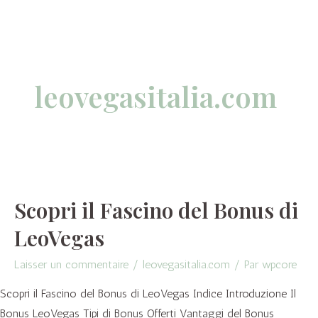
Aller
au
contenu
leovegasitalia.com
Scopri il Fascino del Bonus di
LeoVegas
Laisser un commentaire
/
leovegasitalia.com
/ Par
wpcore
Scopri il Fascino del Bonus di LeoVegas Indice Introduzione Il
Bonus LeoVegas Tipi di Bonus Offerti Vantaggi del Bonus