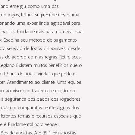
egiano emergiu como uma das
 de jogos, bônus surpreendentes e uma
ionando uma experiência agradável para
os passos fundamentais para começar sua
ito: Escolha seu método de pagamento
sta seleção de jogos disponíveis, desde
as de acordo com as regras. Retire seus
 Legiano Existem muitos benefícios que o
ebem bônus de boas-vindas que podem
oker. Atendimento ao cliente: Uma equipe
ssino ao vivo que trazem a emoção do
do a segurança dos dados dos jogadores.
tamos um comparativo entre alguns dos
iferentes temas e recursos especiais que
de é fundamental para vencer.
ções de apostas. Até 35:1 em apostas