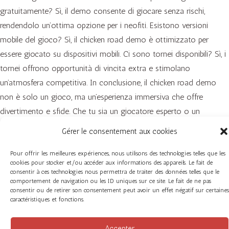
gratuitamente? Sì, il demo consente di giocare senza rischi,
rendendolo un’ottima opzione per i neofiti. Esistono versioni
mobile del gioco? Sì, il chicken road demo è ottimizzato per
essere giocato su dispositivi mobili. Ci sono tornei disponibili? Sì, i
tornei offrono opportunità di vincita extra e stimolano
un’atmosfera competitiva. In conclusione, il chicken road demo
non è solo un gioco, ma un’esperienza immersiva che offre
divertimento e sfide. Che tu sia un giocatore esperto o un
principiante, le avventure su questa strada affollata di galline ti
Gérer le consentement aux cookies
terranno con il fiato sospeso. Buona fortuna e buon gioco!
Pour offrir les meilleures expériences, nous utilisons des technologies telles que les
cookies pour stocker et/ou accéder aux informations des appareils. Le fait de
consentir à ces technologies nous permettra de traiter des données telles que le
comportement de navigation ou les ID uniques sur ce site. Le fait de ne pas
Facebook
Instagram
consentir ou de retirer son consentement peut avoir un effet négatif sur certaines
caractéristiques et fonctions.
Politique de confidentialité
Politique de cookies (UE)
Accepter