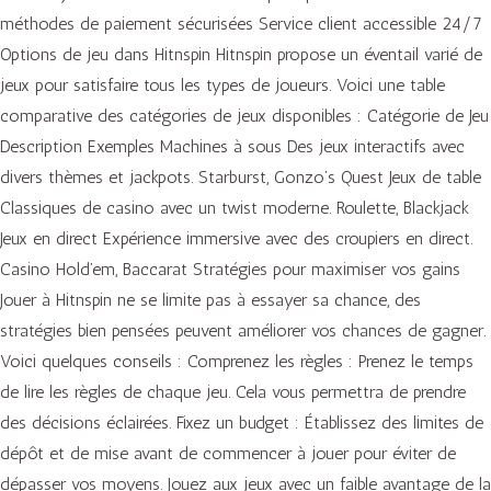
méthodes de paiement sécurisées Service client accessible 24/7
Options de jeu dans Hitnspin Hitnspin propose un éventail varié de
jeux pour satisfaire tous les types de joueurs. Voici une table
comparative des catégories de jeux disponibles : Catégorie de Jeu
Description Exemples Machines à sous Des jeux interactifs avec
divers thèmes et jackpots. Starburst, Gonzo’s Quest Jeux de table
Classiques de casino avec un twist moderne. Roulette, Blackjack
Jeux en direct Expérience immersive avec des croupiers en direct.
Casino Hold’em, Baccarat Stratégies pour maximiser vos gains
Jouer à Hitnspin ne se limite pas à essayer sa chance, des
stratégies bien pensées peuvent améliorer vos chances de gagner.
Voici quelques conseils : Comprenez les règles : Prenez le temps
de lire les règles de chaque jeu. Cela vous permettra de prendre
des décisions éclairées. Fixez un budget : Établissez des limites de
dépôt et de mise avant de commencer à jouer pour éviter de
dépasser vos moyens. Jouez aux jeux avec un faible avantage de la