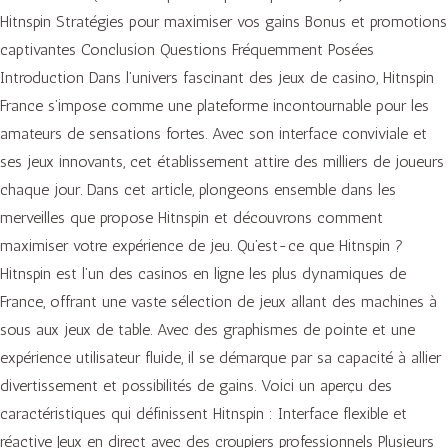
Hitnspin Stratégies pour maximiser vos gains Bonus et promotions
captivantes Conclusion Questions Fréquemment Posées
Introduction Dans l’univers fascinant des jeux de casino, Hitnspin
France s’impose comme une plateforme incontournable pour les
amateurs de sensations fortes. Avec son interface conviviale et
ses jeux innovants, cet établissement attire des milliers de joueurs
chaque jour. Dans cet article, plongeons ensemble dans les
merveilles que propose Hitnspin et découvrons comment
maximiser votre expérience de jeu. Qu’est-ce que Hitnspin ?
Hitnspin est l’un des casinos en ligne les plus dynamiques de
France, offrant une vaste sélection de jeux allant des machines à
sous aux jeux de table. Avec des graphismes de pointe et une
expérience utilisateur fluide, il se démarque par sa capacité à allier
divertissement et possibilités de gains. Voici un aperçu des
caractéristiques qui définissent Hitnspin : Interface flexible et
réactive Jeux en direct avec des croupiers professionnels Plusieurs