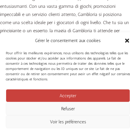
entusiasmanti. Con una vasta gamma di giochi, promozioni
impeccabili e un servizio clienti attento, Gambloria si posiziona
come una scelta ideale per i giocatori di ogni livello. Che tu sia un
principiante o un esperto, la magia di Gambloria ti attende per
offrirti momenti indimenticabili e la possibilità di vincite
Gérer le consentement aux cookies
straordinarie.
Pour offrir les meilleures expériences, nous utilisons des technologies telles que les
cookies pour stocker et/ou accéder aux informations des appareils. Le fait de
consentir à ces technologies nous permettra de traiter des données telles que le
comportement de navigation ou les ID uniques sur ce site. Le fait de ne pas
Facebook
Instagram
consentir ou de retirer son consentement peut avoir un effet négatif sur certaines
caractéristiques et fonctions.
Politique de confidentialité
Politique de cookies (UE)
Accepter
Copyright ©A2com
Refuser
Voir les préférences