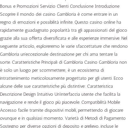
Bonus e Promozioni Servizio Clienti Conclusione Introduzione
Scoprire il mondo dei casino Gambloria è come entrare in un
regno di emozioni e possibilità infinite. Questo casino online ha
rapidamente guadagnato popolarità tra gli appassionati del gioco
grazie alla sua offerta diversificata e alle esperienze immersive. Nel
seguente articolo, esploreremo le varie sfaccettature che rendono
Gambloria un’eccezionale destinazione per chi ama tentare la
sorte. Caratteristiche Principali di Gambloria Casino Gambloria non
è solo un luogo per scommettere; è un ecosistema di
intrattenimento meticolosamente progettato per gli utenti. Ecco
alcune delle sue caratteristiche più distintive: Caratteristica
Descrizione Design Intuitivo Un’interfaccia utente che facilita la
navigazione e rende il gioco più piacevole. Compatibilità Mobile
Accesso facile tramite dispositivi mobili, permettendo di giocare
ovunque e in qualsiasi momento. Varietà di Metodi di Pagamento
Sostegno per diverse opzioni di deposito e prelievo, incluse le