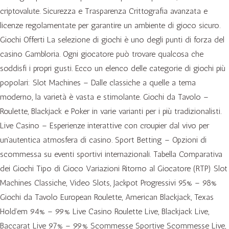
criptovalute. Sicurezza e Trasparenza Crittografia avanzata e
licenze regolamentate per garantire un ambiente di gioco sicuro.
Giochi Offerti La selezione di giochi è uno degli punti di forza del
casino Gambloria. Ogni giocatore può trovare qualcosa che
soddisfi i propri gusti. Ecco un elenco delle categorie di giochi più
popolari: Slot Machines – Dalle classiche a quelle a tema
moderno, la varietà è vasta e stimolante. Giochi da Tavolo –
Roulette, Blackjack e Poker in varie varianti per i più tradizionalisti.
Live Casino – Esperienze interattive con croupier dal vivo per
un’autentica atmosfera di casino. Sport Betting – Opzioni di
scommessa su eventi sportivi internazionali. Tabella Comparativa
dei Giochi Tipo di Gioco Variazioni Ritorno al Giocatore (RTP) Slot
Machines Classiche, Video Slots, Jackpot Progressivi 95% – 98%
Giochi da Tavolo European Roulette, American Blackjack, Texas
Hold’em 94% – 99% Live Casino Roulette Live, Blackjack Live,
Baccarat Live 97% – 99% Scommesse Sportive Scommesse Live,