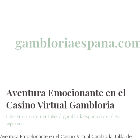
Aller
au
contenu
gambloriaespana.co
Aventura Emocionante en el
Casino Virtual Gambloria
Laisser un commentaire
/
gambloriaespana.com
/ Par
wpcore
Aventura Emocionante en el Casino Virtual Gambloria Tabla de