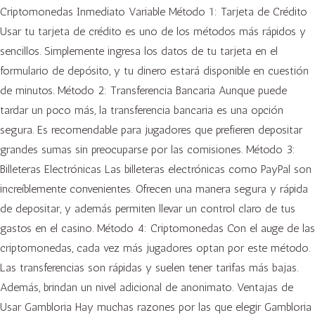
Criptomonedas Inmediato Variable Método 1: Tarjeta de Crédito
Usar tu tarjeta de crédito es uno de los métodos más rápidos y
sencillos. Simplemente ingresa los datos de tu tarjeta en el
formulario de depósito, y tu dinero estará disponible en cuestión
de minutos. Método 2: Transferencia Bancaria Aunque puede
tardar un poco más, la transferencia bancaria es una opción
segura. Es recomendable para jugadores que prefieren depositar
grandes sumas sin preocuparse por las comisiones. Método 3:
Billeteras Electrónicas Las billeteras electrónicas como PayPal son
increíblemente convenientes. Ofrecen una manera segura y rápida
de depositar, y además permiten llevar un control claro de tus
gastos en el casino. Método 4: Criptomonedas Con el auge de las
criptomonedas, cada vez más jugadores optan por este método.
Las transferencias son rápidas y suelen tener tarifas más bajas.
Además, brindan un nivel adicional de anonimato. Ventajas de
Usar Gambloria Hay muchas razones por las que elegir Gambloria