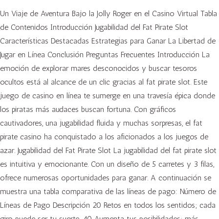
Un Viaje de Aventura Bajo la Jolly Roger en el Casino Virtual Tabla
de Contenidos Introducción Jugabilidad del Fat Pirate Slot
Características Destacadas Estrategias para Ganar La Libertad de
Jugar en Línea Conclusión Preguntas Frecuentes Introducción La
emoción de explorar mares desconocidos y buscar tesoros
ocultos está al alcance de un clic gracias al fat pirate slot. Este
juego de casino en línea te sumerge en una travesía épica donde
los piratas más audaces buscan fortuna. Con gráficos
cautivadores, una jugabilidad fluida y muchas sorpresas, el fat
pirate casino ha conquistado a los aficionados a los juegos de
azar. Jugabilidad del Fat Pirate Slot La jugabilidad del fat pirate slot
es intuitiva y emocionante. Con un diseño de 5 carretes y 3 filas,
ofrece numerosas oportunidades para ganar. A continuación se
muestra una tabla comparativa de las líneas de pago: Número de
Líneas de Pago Descripción 20 Retos en todos los sentidos; cada
giro puede ser tu suerte. 40 Aumenta tus posibilidades; más