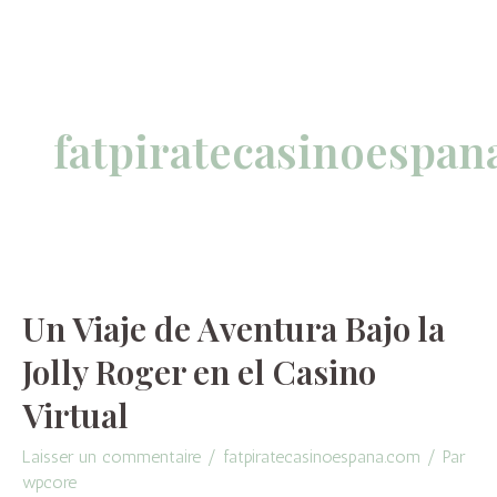
Aller
au
contenu
fatpiratecasinoespan
Un Viaje de Aventura Bajo la
Jolly Roger en el Casino
Virtual
Laisser un commentaire
/
fatpiratecasinoespana.com
/ Par
wpcore