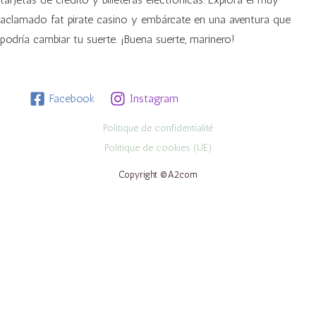
aclamado fat pirate casino y embárcate en una aventura que
podría cambiar tu suerte. ¡Buena suerte, marinero!
Facebook
Instagram
Politique de confidentialité
Politique de cookies (UE)
Copyright ©A2com