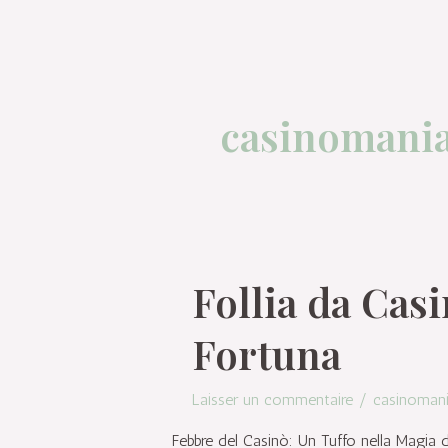
Aller
au
contenu
casinomaniai
Follia da Casi
Fortuna
Laisser un commentaire
/
casinomania
Febbre del Casinò: Un Tuffo nella Magia 