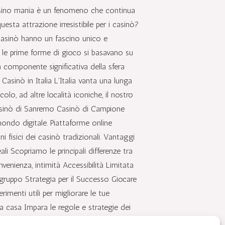
 casino mania è un fenomeno che continua
sta attrazione irresistibile per i casinò?
 i casinò hanno un fascino unico e
o le prime forme di gioco si basavano su
a componente significativa della sfera
asinò in Italia L'Italia vanta una lunga
o, ad altre località iconiche, il nostro
 Casinò di Sanremo Casinò di Campione
ondo digitale. Piattaforme online
i fisici dei casinò tradizionali. Vantaggi
i Scopriamo le principali differenze tra
venienza, intimità Accessibilità Limitata
 gruppo Strategia per il Successo Giocare
rimenti utili per migliorare le tue
lla casa Impara le regole e strategie dei
mozione, spettacolo e una sfida