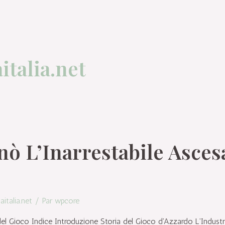
talia.net
nò L’Inarrestabile Asces
italia.net
/ Par
wpcore
del Gioco Indice Introduzione Storia del Gioco d'Azzardo L'Industri