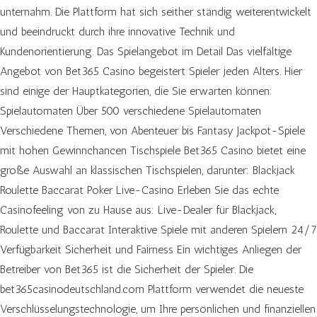
unternahm. Die Plattform hat sich seither ständig weiterentwickelt
und beeindruckt durch ihre innovative Technik und
Kundenorientierung. Das Spielangebot im Detail Das vielfältige
Angebot von Bet365 Casino begeistert Spieler jeden Alters. Hier
sind einige der Hauptkategorien, die Sie erwarten können:
Spielautomaten Über 500 verschiedene Spielautomaten
Verschiedene Themen, von Abenteuer bis Fantasy Jackpot-Spiele
mit hohen Gewinnchancen Tischspiele Bet365 Casino bietet eine
große Auswahl an klassischen Tischspielen, darunter: Blackjack
Roulette Baccarat Poker Live-Casino Erleben Sie das echte
Casinofeeling von zu Hause aus: Live-Dealer für Blackjack,
Roulette und Baccarat Interaktive Spiele mit anderen Spielern 24/7
Verfügbarkeit Sicherheit und Fairness Ein wichtiges Anliegen der
Betreiber von Bet365 ist die Sicherheit der Spieler. Die
bet365casinodeutschland.com Plattform verwendet die neueste
Verschlüsselungstechnologie, um Ihre persönlichen und finanziellen