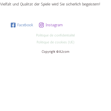
Vielfalt und Qualität der Spiele wird Sie sicherlich begeistern!
Facebook
Instagram
Politique de confidentialité
Politique de cookies (UE)
Copyright ©A2com