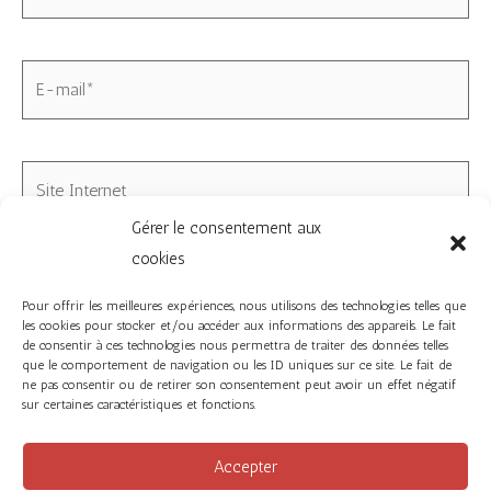
E-
mail*
Site
Internet
Gérer le consentement aux
cookies
Enregistrer mon nom, mon e-mail et mon site dans le
navigateur pour mon prochain commentaire.
Pour offrir les meilleures expériences, nous utilisons des technologies telles que
les cookies pour stocker et/ou accéder aux informations des appareils. Le fait
de consentir à ces technologies nous permettra de traiter des données telles
que le comportement de navigation ou les ID uniques sur ce site. Le fait de
ne pas consentir ou de retirer son consentement peut avoir un effet négatif
sur certaines caractéristiques et fonctions.
Accepter
Facebook
Instagram