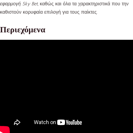
εφαρμογή Sky Bet
, καθώς και όλα τα χαρακτηριστικά που την
καθιστούν κορυφαία επιλογή για τους παίκτες.
Περιεχόμενα