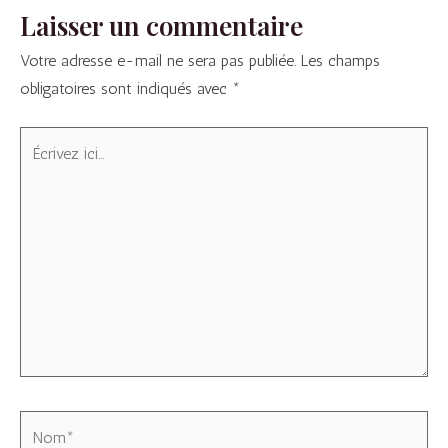
Laisser un commentaire
Votre adresse e-mail ne sera pas publiée.
Les champs
obligatoires sont indiqués avec
*
Écrivez
ici…
Nom*