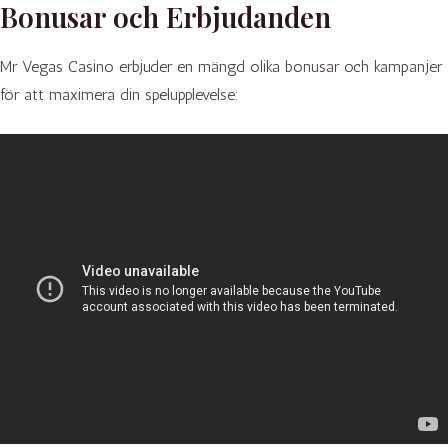
Bonusar och Erbjudanden
Mr Vegas Casino erbjuder en mängd olika bonusar och kampanjer
för att maximera din spelupplevelse: