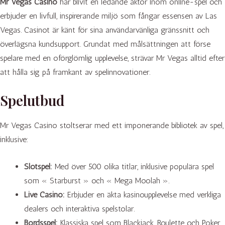
Mr Vegas Casino
har blivit en ledande aktör inom online-spel och
erbjuder en livfull, inspirerande miljö som fångar essensen av Las
Vegas. Casinot är känt för sina användarvänliga gränssnitt och
överlägsna kundsupport. Grundat med målsättningen att förse
spelare med en oförglömlig upplevelse, strävar Mr Vegas alltid efter
att hålla sig på framkant av spelinnovationer.
Spelutbud
Mr Vegas Casino stoltserar med ett imponerande bibliotek av spel,
inklusive:
Slotspel:
Med över 500 olika titlar, inklusive populära spel
som « Starburst » och « Mega Moolah ».
Live Casino:
Erbjuder en äkta kasinoupplevelse med verkliga
dealers och interaktiva spelstolar.
Bordsspel:
Klassiska spel som Blackjack, Roulette och Poker