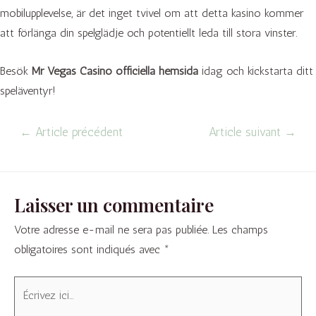
mobilupplevelse, är det inget tvivel om att detta kasino kommer
att förlänga din spelglädje och potentiellt leda till stora vinster.
Besök
Mr Vegas Casino officiella hemsida
idag och kickstarta ditt
speläventyr!
←
Article précédent
Article suivant
→
Laisser un commentaire
Votre adresse e-mail ne sera pas publiée.
Les champs
obligatoires sont indiqués avec
*
Écrivez
ici…