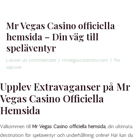
Aller
Navigation
au
de
contenu
l’article
Mr Vegas Casino officiella
hemsida – Din väg till
speläventyr
Laisser un commentaire
/
mrvegascasinosv.com
/ Par
wpcore
Upplev Extravaganser på Mr
Vegas Casino Officiella
Hemsida
Välkommen till
Mr Vegas Casino officiella hemsida
, din ultimata
destination för speläventyr och underhållning online! Här kan du