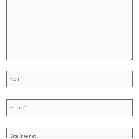
Nom*
E-
mail*
Site