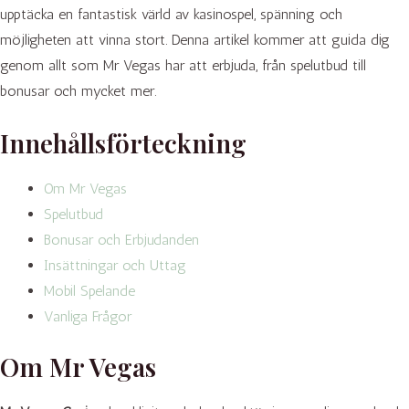
upptäcka en fantastisk värld av kasinospel, spänning och
möjligheten att vinna stort. Denna artikel kommer att guida dig
genom allt som Mr Vegas har att erbjuda, från spelutbud till
bonusar och mycket mer.
Innehållsförteckning
Om Mr Vegas
Spelutbud
Bonusar och Erbjudanden
Insättningar och Uttag
Mobil Spelande
Vanliga Frågor
Om Mr Vegas