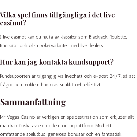
Vilka spel finns tillgängliga i det live
casinot?
I live casinot kan du njuta av klassiker som Blackjack, Roulette,
Baccarat och olika pokervarianter med live dealers.
Hur kan jag kontakta kundsupport?
Kundsupporten är tillgänglig via livechatt och e-post 24/7, så att
frågor och problem hanteras snabbt och effektivt.
Sammanfattning
Mr Vegas Casino är verkligen en speldestination som erbjuder allt
man kan önska av en modern onlineplattform. Med ett
omfattande spelutbud, generösa bonusar och en fantastisk