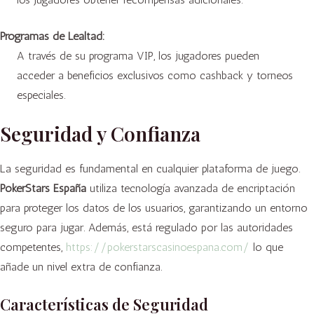
Programas de Lealtad:
A través de su programa VIP, los jugadores pueden
acceder a beneficios exclusivos como cashback y torneos
especiales.
Seguridad y Confianza
La seguridad es fundamental en cualquier plataforma de juego.
PokerStars España
utiliza tecnología avanzada de encriptación
para proteger los datos de los usuarios, garantizando un entorno
seguro para jugar. Además, está regulado por las autoridades
competentes,
https://pokerstarscasinoespana.com/
lo que
añade un nivel extra de confianza.
Características de Seguridad