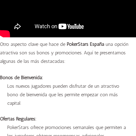
Otro aspecto clave que hace de
PokerStars España
una opción
atractiva son sus bonos y promociones. Aquí te presentamos
algunas de las más destacadas:
Bonos de Bienvenida:
Los nuevos jugadores pueden disfrutar de un atractivo
bono de bienvenida que les permite empezar con más
capital.
Ofertas Regulares:
PokerStars ofrece promociones semanales que permiten a
los jugadores obtener recompensas adicionales.