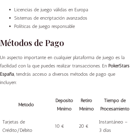
Licencias de juego válidas en Europa
Sistemas de encriptación avanzados
Políticas de juego responsable
Métodos de Pago
Un aspecto importante en cualquier plataforma de juego es la
facilidad con la que puedes realizar transacciones. En
PokerStars
España
, tendrás acceso a diversos métodos de pago que
incluyen:
Depósito
Retiro
Tiempo de
Método
Mínimo
Mínimo
Procesamiento
Tarjetas de
Instantáneo –
10 €
20 €
Crédito/Débito
3 días