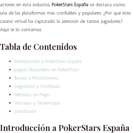
actores en esta industria,
PokerStars España
se destaca como
una de las plataformas más confiables y populares. ¿Por qué este
casino virtual ha capturado la atención de tantos jugadores?
Aquí te lo contamos.
Tabla de Contenidos
Introducción a PokerStars España
Juegos Disponibles en PokerStars
Bonos y Promociones
Seguridad y Confianza
Métodos de Pago
Ventajas y Desventajas
Conclusión
Introducción a PokerStars España