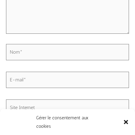
Nom*
E-
mail*
Site
Internet
Gérer le consentement aux
cookies
Enregistrer mon nom, mon e-mail et mon site dans le