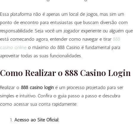
Essa plataforma não é apenas um local de jogos, mas sim um
ponto de encontro para entusiastas que buscam diversão com
responsabilidade. Seja você um jogador experiente ou alguém que
está começando agora, entender como navegar e tirar
888
casino online
o máximo do 888 Casino é fundamental para
aproveitar todas as suas funcionalidades.
Como Realizar o 888 Casino Login
Realizar o
888 casino login
é um processo projetado para ser
simples e intuitivo. Confira o guia passo a passo e descubra
como acessar sua conta rapidamente:
Acesso ao Site Oficial: