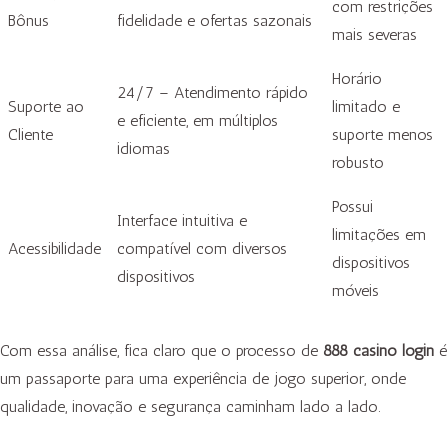
com restrições
Bônus
fidelidade e ofertas sazonais
mais severas
Horário
24/7 – Atendimento rápido
Suporte ao
limitado e
e eficiente, em múltiplos
Cliente
suporte menos
idiomas
robusto
Possui
Interface intuitiva e
limitações em
Acessibilidade
compatível com diversos
dispositivos
dispositivos
móveis
Com essa análise, fica claro que o processo de
888 casino login
é
um passaporte para uma experiência de jogo superior, onde
qualidade, inovação e segurança caminham lado a lado.