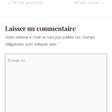
←
Article précédent
Article suivant
→
Laisser un commentaire
Votre adresse e-mail ne sera pas publiée.
Les champs
obligatoires sont indiqués avec
*
Écrivez
ici…