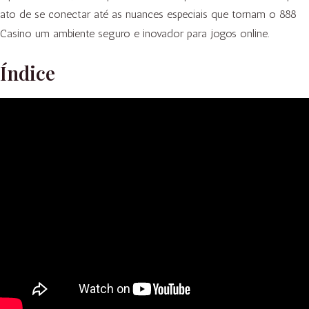
ato de se conectar até as nuances especiais que tornam o 888
Casino um ambiente seguro e inovador para jogos online.
Índice