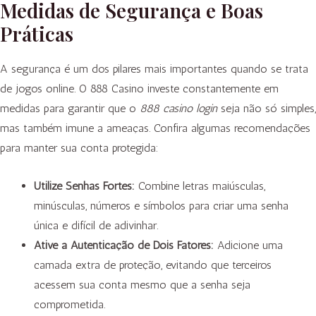
Medidas de Segurança e Boas
Práticas
A segurança é um dos pilares mais importantes quando se trata
de jogos online. O 888 Casino investe constantemente em
medidas para garantir que o
888 casino login
seja não só simples,
mas também imune a ameaças. Confira algumas recomendações
para manter sua conta protegida:
Utilize Senhas Fortes:
Combine letras maiúsculas,
minúsculas, números e símbolos para criar uma senha
única e difícil de adivinhar.
Ative a Autenticação de Dois Fatores:
Adicione uma
camada extra de proteção, evitando que terceiros
acessem sua conta mesmo que a senha seja
comprometida.