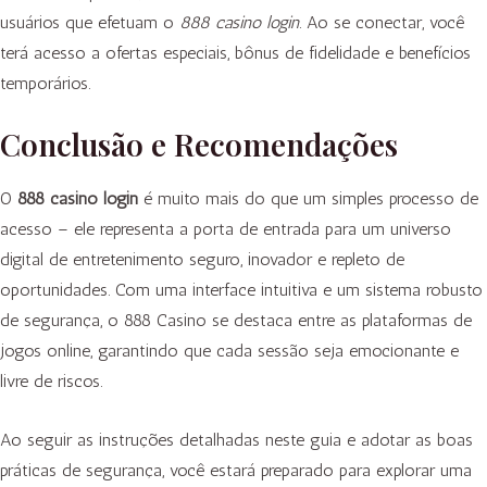
usuários que efetuam o
888 casino login
. Ao se conectar, você
terá acesso a ofertas especiais, bônus de fidelidade e benefícios
temporários.
Conclusão e Recomendações
O
888 casino login
é muito mais do que um simples processo de
acesso – ele representa a porta de entrada para um universo
digital de entretenimento seguro, inovador e repleto de
oportunidades. Com uma interface intuitiva e um sistema robusto
de segurança, o 888 Casino se destaca entre as plataformas de
jogos online, garantindo que cada sessão seja emocionante e
livre de riscos.
Ao seguir as instruções detalhadas neste guia e adotar as boas
práticas de segurança, você estará preparado para explorar uma