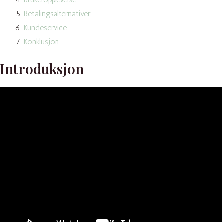
Betalingsalternativer
Kundeservice
Konklusjon
Introduksjon