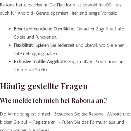
Rabona hat dies erkannt. Die Plattform ist sowohl für iOS- als
auch für Android-Geräte optimiert. Hier sind einige Vorteile:
Benutzerfreundliche Oberfläche:
Einfacher Zugriff auf alle
Spiele und Funktionen.
Flexibilität:
Spielen Sie jederzeit und überall, wo Sie einen
Internetzugang haben.
Exklusive mobile Angebote:
Regelmäßige Promotions nur
für mobile Spieler.
Häufig gestellte Fragen
Wie melde ich mich bei Rabona an?
Die Anmeldung ist einfach! Besuchen Sie die Rabona-Website und
klicken Sie auf « Registrieren ». Füllen Sie das Formular aus und
schon können Sie spielen.