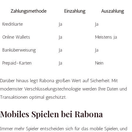
Zahlungsmethode
Einzahlung
Auszahlung
Kreditkarte
Ja
Ja
Online Wallets
Ja
Meistens ja
Banküberweisung
Ja
Ja
Prepaid-Karten
Ja
Nein
Darüber hinaus legt Rabona großen Wert auf Sicherheit. Mit
modernster Verschlüsselungstechnologie werden Ihre Daten und
Transaktionen optimal geschützt.
Mobiles Spielen bei Rabona
Immer mehr Spieler entscheiden sich für das mobile Spielen, und