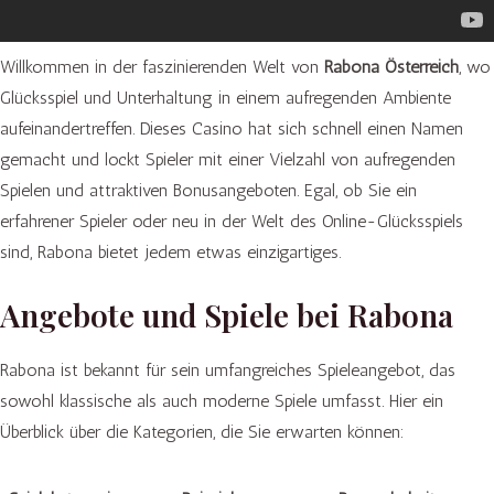
Willkommen in der faszinierenden Welt von
Rabona Österreich
, wo
Glücksspiel und Unterhaltung in einem aufregenden Ambiente
aufeinandertreffen. Dieses Casino hat sich schnell einen Namen
gemacht und lockt Spieler mit einer Vielzahl von aufregenden
Spielen und attraktiven Bonusangeboten. Egal, ob Sie ein
erfahrener Spieler oder neu in der Welt des Online-Glücksspiels
sind, Rabona bietet jedem etwas einzigartiges.
Angebote und Spiele bei Rabona
Rabona ist bekannt für sein umfangreiches Spieleangebot, das
sowohl klassische als auch moderne Spiele umfasst. Hier ein
Überblick über die Kategorien, die Sie erwarten können: