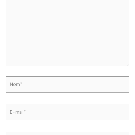
ici…
Nom*
E-
mail*