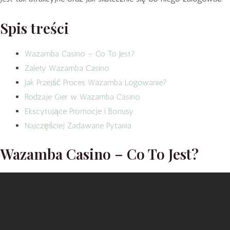
Spis treści
Wazamba Casino – Co To Jest?
Zalety Wazamba Casino
Jak Przejść Proces Wazamba Logowanie?
Rodzaje Gier w Wazamba Casino
Ekscytujące Promocje i Bonusy
Najczęściej Zadawane Pytania
Wazamba Casino – Co To Jest?