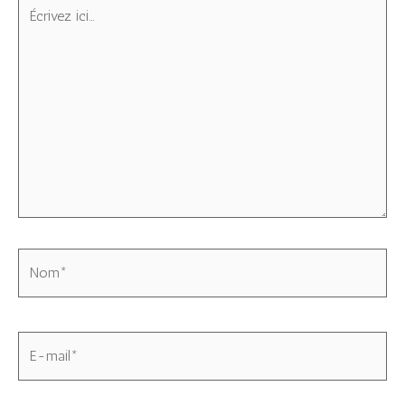
Écrivez
ici…
Nom*
E-
mail*