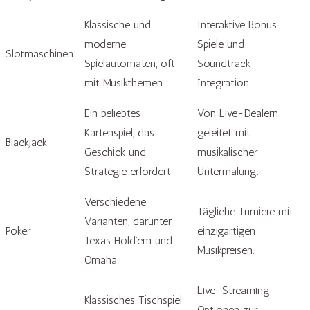
Klassische und
Interaktive Bonus
moderne
Spiele und
Slotmaschinen
Spielautomaten, oft
Soundtrack-
mit Musikthemen.
Integration.
Ein beliebtes
Von Live-Dealern
Kartenspiel, das
geleitet mit
Blackjack
Geschick und
musikalischer
Strategie erfordert.
Untermalung.
Verschiedene
Tägliche Turniere mit
Varianten, darunter
Poker
einzigartigen
Texas Hold’em und
Musikpreisen.
Omaha.
Live-Streaming-
Klassisches Tischspiel
Optionen zur