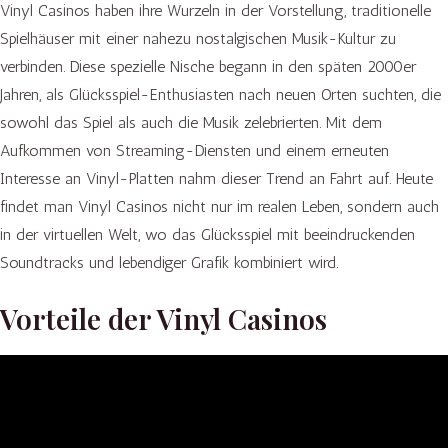
Vinyl Casinos haben ihre Wurzeln in der Vorstellung, traditionelle
Spielhäuser mit einer nahezu nostalgischen Musik-Kultur zu
verbinden. Diese spezielle Nische begann in den späten 2000er
Jahren, als Glücksspiel-Enthusiasten nach neuen Orten suchten, die
sowohl das Spiel als auch die Musik zelebrierten. Mit dem
Aufkommen von Streaming-Diensten und einem erneuten
Interesse an Vinyl-Platten nahm dieser Trend an Fahrt auf. Heute
findet man Vinyl Casinos nicht nur im realen Leben, sondern auch
in der virtuellen Welt, wo das Glücksspiel mit beeindruckenden
Soundtracks und lebendiger Grafik kombiniert wird.
Vorteile der Vinyl Casinos