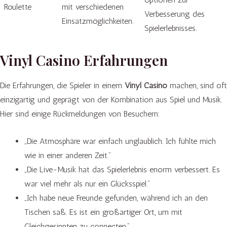
Roulette
mit verschiedenen
Verbesserung des
Einsatzmöglichkeiten.
Spielerlebnisses.
Vinyl Casino Erfahrungen
Die Erfahrungen, die Spieler in einem
Vinyl Casino
machen, sind oft
einzigartig und geprägt von der Kombination aus Spiel und Musik.
Hier sind einige Rückmeldungen von Besuchern:
„Die Atmosphäre war einfach unglaublich. Ich fühlte mich
wie in einer anderen Zeit.“
„Die Live-Musik hat das Spielerlebnis enorm verbessert. Es
war viel mehr als nur ein Glücksspiel.“
„Ich habe neue Freunde gefunden, während ich an den
Tischen saß. Es ist ein großartiger Ort, um mit
Gleichgesinnten zu connecten.“