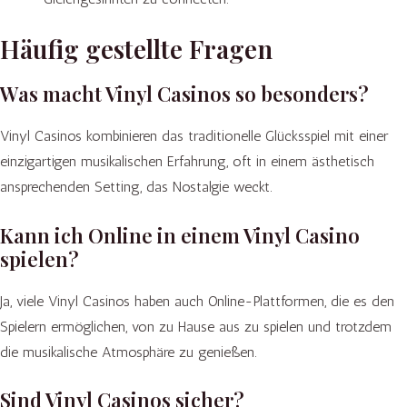
Häufig gestellte Fragen
Was macht Vinyl Casinos so besonders?
Vinyl Casinos kombinieren das traditionelle Glücksspiel mit einer
einzigartigen musikalischen Erfahrung, oft in einem ästhetisch
ansprechenden Setting, das Nostalgie weckt.
Kann ich Online in einem Vinyl Casino
spielen?
Ja, viele Vinyl Casinos haben auch Online-Plattformen, die es den
Spielern ermöglichen, von zu Hause aus zu spielen und trotzdem
die musikalische Atmosphäre zu genießen.
Sind Vinyl Casinos sicher?