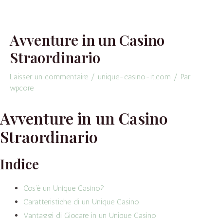
Aller
Navigation
au
de
contenu
l’article
Avventure in un Casino
Straordinario
Laisser un commentaire
/
unique-casino-it.com
/ Par
wpcore
Avventure in un Casino
Straordinario
Indice
Cos’è un Unique Casino?
Caratteristiche di un Unique Casino
Vantaggi di Giocare in un Unique Casino