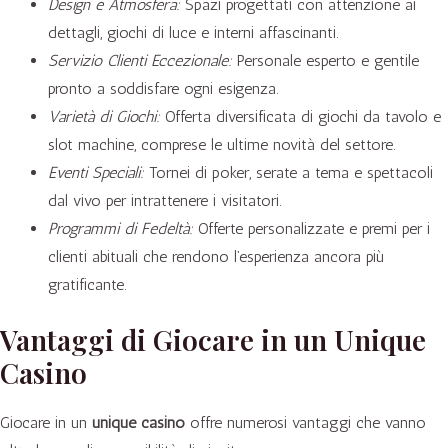
Design e Atmosfera:
Spazi progettati con attenzione ai
dettagli, giochi di luce e interni affascinanti.
Servizio Clienti Eccezionale:
Personale esperto e gentile
pronto a soddisfare ogni esigenza.
Varietà di Giochi:
Offerta diversificata di giochi da tavolo e
slot machine, comprese le ultime novità del settore.
Eventi Speciali:
Tornei di poker, serate a tema e spettacoli
dal vivo per intrattenere i visitatori.
Programmi di Fedeltà:
Offerte personalizzate e premi per i
clienti abituali che rendono l’esperienza ancora più
gratificante.
Vantaggi di Giocare in un Unique
Casino
Giocare in un
unique casino
offre numerosi vantaggi che vanno