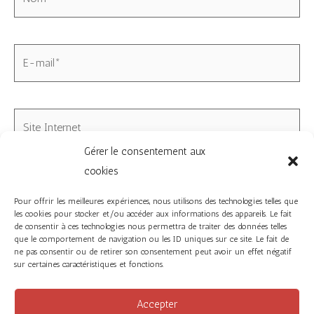
E-
mail*
Site
Internet
Gérer le consentement aux
cookies
Enregistrer mon nom, mon e-mail et mon site dans le
navigateur pour mon prochain commentaire.
Pour offrir les meilleures expériences, nous utilisons des technologies telles que
les cookies pour stocker et/ou accéder aux informations des appareils. Le fait
de consentir à ces technologies nous permettra de traiter des données telles
que le comportement de navigation ou les ID uniques sur ce site. Le fait de
ne pas consentir ou de retirer son consentement peut avoir un effet négatif
sur certaines caractéristiques et fonctions.
Accepter
Facebook
Instagram