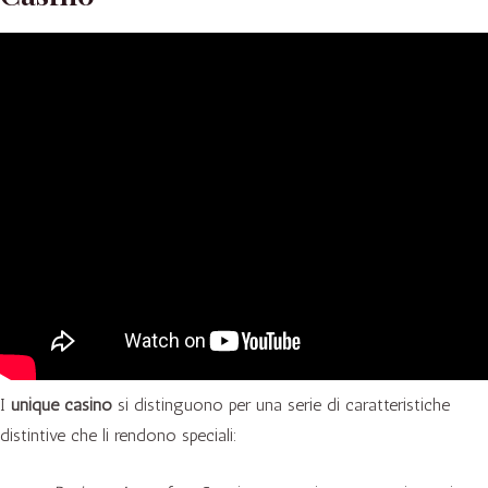
I
unique casino
si distinguono per una serie di caratteristiche
distintive che li rendono speciali: