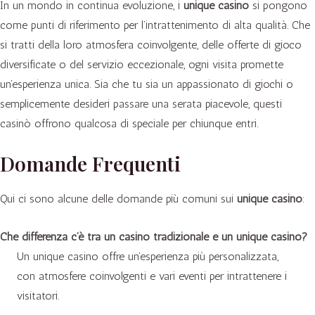
In un mondo in continua evoluzione, i
unique casino
si pongono
come punti di riferimento per l’intrattenimento di alta qualità. Che
si tratti della loro atmosfera coinvolgente, delle offerte di gioco
diversificate o del servizio eccezionale, ogni visita promette
un’esperienza unica. Sia che tu sia un appassionato di giochi o
semplicemente desideri passare una serata piacevole, questi
casinò offrono qualcosa di speciale per chiunque entri.
Domande Frequenti
Qui ci sono alcune delle domande più comuni sui
unique casino
:
Che differenza c’è tra un casino tradizionale e un unique casino?
Un unique casino offre un’esperienza più personalizzata,
con atmosfere coinvolgenti e vari eventi per intrattenere i
visitatori.