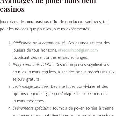
Avantages de jouer dans neuf
casinos
Jouer dans des
neuf casinos
offre de nombreux avantages, tant
pour les novices que pour les joueurs expérimentés :
Célébration de la communauté
: Ces casinos attirent des
joueurs de tous horizons,
ninecasinobelgium.com
favorisant des rencontres et des échanges.
Programmes de fidélité
: Des récompenses significatives
pour les joueurs réguliers, allant des bonus monétaires aux
séjours gratuits.
Technologie avancée
: Des interfaces conviviales et des
options de jeu en ligne qui s’adaptent aux besoins des
joueurs modernes.
Événements spéciaux
: Tournois de poker, soirées à thème
et concerts, assurant divertissement et expérience unique.