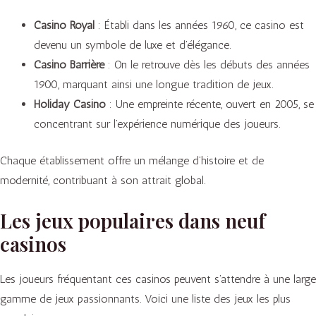
Casino Royal
: Établi dans les années 1960, ce casino est
devenu un symbole de luxe et d’élégance.
Casino Barrière
: On le retrouve dès les débuts des années
1900, marquant ainsi une longue tradition de jeux.
Holiday Casino
: Une empreinte récente, ouvert en 2005, se
concentrant sur l’expérience numérique des joueurs.
Chaque établissement offre un mélange d’histoire et de
modernité, contribuant à son attrait global.
Les jeux populaires dans neuf
casinos
Les joueurs fréquentant ces casinos peuvent s’attendre à une large
gamme de jeux passionnants. Voici une liste des jeux les plus