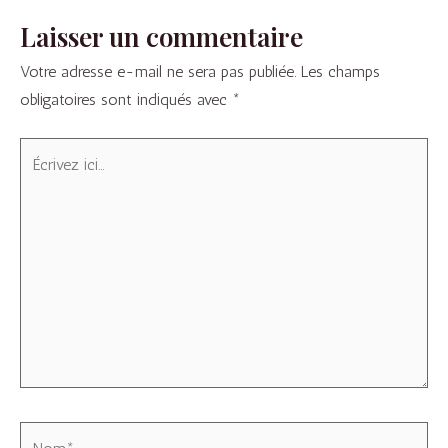
Laisser un commentaire
Votre adresse e-mail ne sera pas publiée.
Les champs
obligatoires sont indiqués avec
*
Écrivez
ici…
Nom*