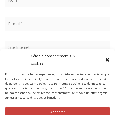
E-
mail*
Site
Internet
Gérer le consentement aux
cookies
Enregistrer mon nom, mon e-mail et mon site dans le
navigateur pour mon prochain commentaire.
Pour offrir les meilleures expériences, nous utilisons des technologies telles que
les cookies pour stocker et/ou accéder aux informations des appareils. Le fait
de consentir à ces technologies nous permettra de traiter des données telles
que le comportement de navigation ou les ID uniques sur ce site. Le fait de
ne pas consentir ou de retirer son consentement peut avoir un effet négatif
sur certaines caractéristiques et fonctions.
Accepter