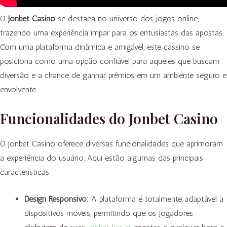
O
Jonbet Casino
se destaca no universo dos jogos online,
trazendo uma experiência ímpar para os entusiastas das apostas.
Com uma plataforma dinâmica e amigável, este cassino se
posiciona como uma opção confiável para aqueles que buscam
diversão e a chance de ganhar prêmios em um ambiente seguro e
envolvente.
Funcionalidades do Jonbet Casino
O Jonbet Casino oferece diversas funcionalidades que aprimoram
a experiência do usuário. Aqui estão algumas das principais
características:
Design Responsivo:
A plataforma é totalmente adaptável a
dispositivos móveis, permitindo que os jogadores