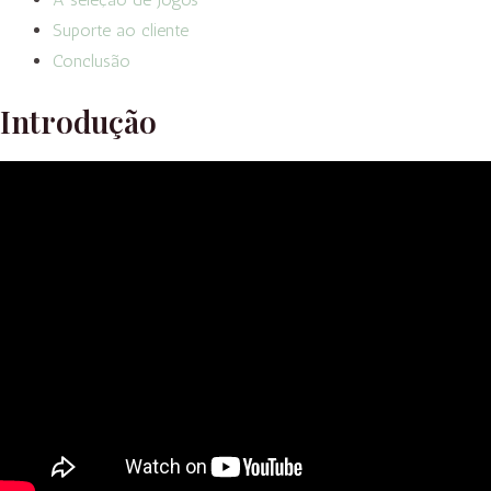
Suporte ao cliente
Conclusão
Introdução