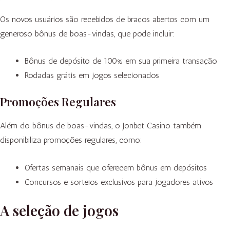
Os novos usuários são recebidos de braços abertos com um
generoso bônus de boas-vindas, que pode incluir:
Bônus de depósito de 100% em sua primeira transação
Rodadas grátis em jogos selecionados
Promoções Regulares
Além do bônus de boas-vindas, o Jonbet Casino também
disponibiliza promoções regulares, como:
Ofertas semanais que oferecem bônus em depósitos
Concursos e sorteios exclusivos para jogadores ativos
A seleção de jogos