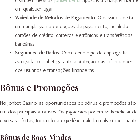
disfrutem de suas
jonbet bet br
apostas a qualquer hora e
em qualquer lugar.
Variedade de Métodos de Pagamento:
O cassino aceita
uma ampla gama de opções de pagamento, incluindo
cartões de crédito, carteiras eletrônicas e transferências
bancárias.
Segurança de Dados:
Com tecnologia de criptografia
avançada, o Jonbet garante a proteção das informações
dos usuários e transações financeiras.
Bônus e Promoções
No Jonbet Casino, as oportunidades de bônus e promoções são
um dos principais atrativos. Os jogadores podem se beneficiar de
diversas ofertas, tornando a experiência ainda mais emocionante:
Bônus de Boas-Vindas