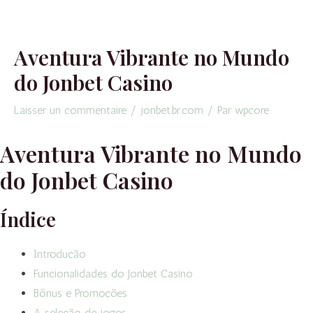
Aller
Navigation
au
de
contenu
l’article
Aventura Vibrante no Mundo
do Jonbet Casino
Laisser un commentaire
/
jonbet.br.com
/ Par
wpcore
Aventura Vibrante no Mundo
do Jonbet Casino
Índice
Introdução
Funcionalidades do Jonbet Casino
Bônus e Promoções
A seleção de jogos