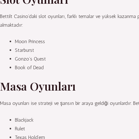
Bettilt Casino’daki slot oyunları, farklı temalar ve yüksek kazanma 
almaktadır:
Moon Princess
Starburst
Gonzo’s Quest
Book of Dead
Masa Oyunları
Masa oyunları ise strateji ve şansın bir araya geldiği oyunlardır. 
Blackjack
Rulet
Texas Hold’em