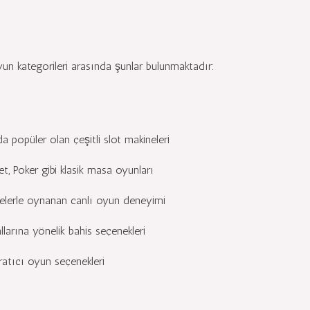
yun kategorileri arasında şunlar bulunmaktadır:
 popüler olan çeşitli slot makineleri
let, Poker gibi klasik masa oyunları
yelerle oynanan canlı oyun deneyimi
allarına yönelik bahis seçenekleri
atıcı oyun seçenekleri