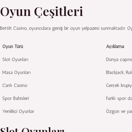
Oyun Çeşitleri
Bettilt Casino, oyunculara geniş bir oyun yelpazesi sunmaktadır. O
Oyun Türü
Açıklama
Slot Oyunları
Dünya çapında
Masa Oyunları
Blackjack, Ru
Canlı Casino
Gerçek krupi
Spor Bahisleri
Farklı spor d
Yenilikçi Oyunlar
Özgün ve yar
Slot Oyunları