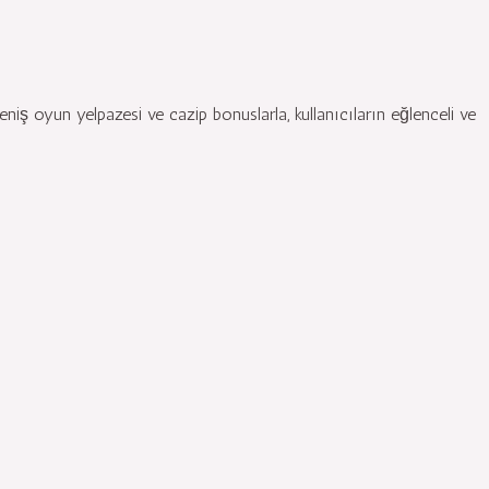
ş oyun yelpazesi ve cazip bonuslarla, kullanıcıların eğlenceli ve