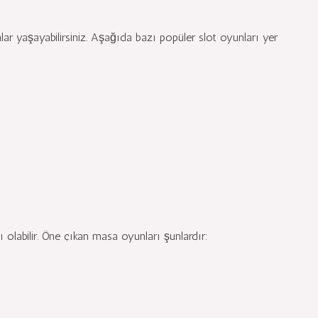
lar yaşayabilirsiniz. Aşağıda bazı popüler slot oyunları yer
 olabilir. Öne çıkan masa oyunları şunlardır: