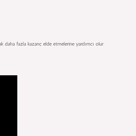
rak daha fazla kazanç elde etmelerine yardımcı olur.