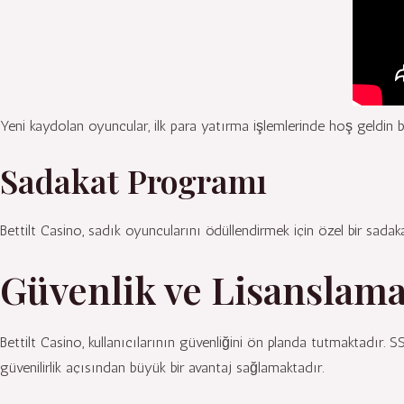
Yeni kaydolan oyuncular, ilk para yatırma işlemlerinde hoş geldin bo
Sadakat Programı
Bettilt Casino, sadık oyuncularını ödüllendirmek için özel bir sada
Güvenlik ve Lisanslam
Bettilt Casino, kullanıcılarının güvenliğini ön planda tutmaktadır. SSL
güvenilirlik açısından büyük bir avantaj sağlamaktadır.