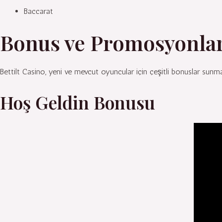
Baccarat
Bonus ve Promosyonla
Bettilt Casino, yeni ve mevcut oyuncular için çeşitli bonuslar sunm
Hoş Geldin Bonusu