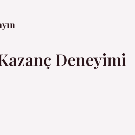
ayın
ve Kazanç Deneyimi