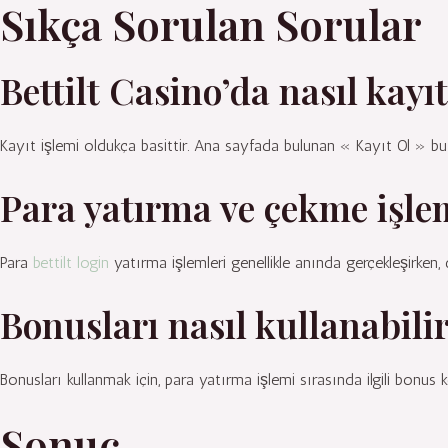
Sıkça Sorulan Sorular
Bettilt Casino’da nasıl kayı
Kayıt işlemi oldukça basittir. Ana sayfada bulunan « Kayıt Ol » butonu
Para yatırma ve çekme işle
Para
bettilt login
yatırma işlemleri genellikle anında gerçekleşirken
Bonusları nasıl kullanabili
Bonusları kullanmak için, para yatırma işlemi sırasında ilgili bonus k
Sonuç