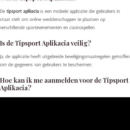
De
tipsport aplikacia
is een mobiele applicatie die gebruikers in
staat stelt om online weddenschappen te plaatsen op
verschillende sportevenementen en casinospellen.
Is de Tipsport Aplikacia veilig?
Ja, de applicatie heeft uitgebreide beveiligingsmaatregelen getroffen
om de gegevens van gebruikers te beschermen.
Hoe kan ik me aanmelden voor de Tipsport
Aplikacia?