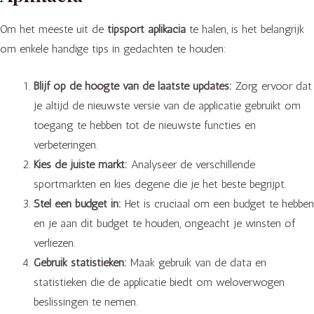
Om het meeste uit de
tipsport aplikacia
te halen, is het belangrijk
om enkele handige tips in gedachten te houden:
Blijf op de hoogte van de laatste updates:
Zorg ervoor dat
je altijd de nieuwste versie van de applicatie gebruikt om
toegang te hebben tot de nieuwste functies en
verbeteringen.
Kies de juiste markt:
Analyseer de verschillende
sportmarkten en kies degene die je het beste begrijpt.
Stel een budget in:
Het is cruciaal om een budget te hebben
en je aan dit budget te houden, ongeacht je winsten of
verliezen.
Gebruik statistieken:
Maak gebruik van de data en
statistieken die de applicatie biedt om weloverwogen
beslissingen te nemen.