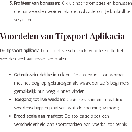
Profiteer van bonussen:
Kijk uit naar promoties en bonussen
die aangeboden worden via de applicatie om je bankroll te
vergroten.
Voordelen van Tipsport Aplikacia
De
tipsport aplikacia
komt met verschillende voordelen die het
wedden veel aantrekkelijker maken:
Gebruiksvriendelijke interface:
De applicatie is ontworpen
met het oog op gebruiksgemak, waardoor zelfs beginners
gemakkelijk hun weg kunnen vinden.
Toegang tot live wedden:
Gebruikers kunnen in realtime
weddenschappen plaatsen, wat de spanning verhoogt.
Breed scala aan markten:
De applicatie biedt een
verscheidenheid aan sportmarkten, van voetbal tot tennis