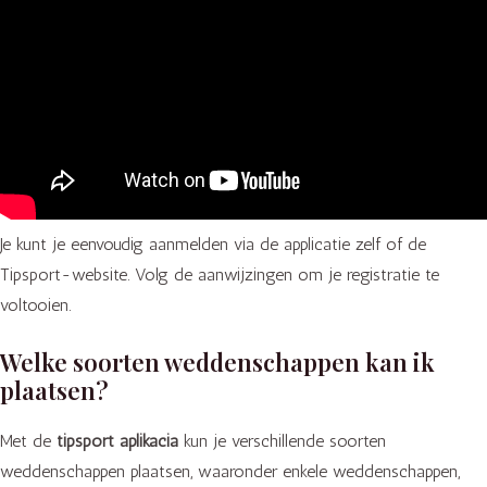
Je kunt je eenvoudig aanmelden via de applicatie zelf of de
Tipsport-website. Volg de aanwijzingen om je registratie te
voltooien.
Welke soorten weddenschappen kan ik
plaatsen?
Met de
tipsport aplikacia
kun je verschillende soorten
weddenschappen plaatsen, waaronder enkele weddenschappen,