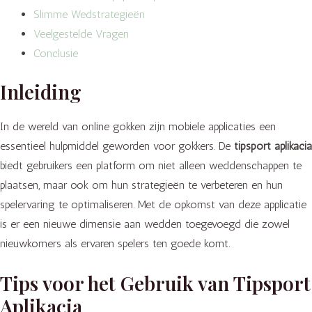
Slimme Wedstrategieën
Veelgestelde Vragen
Conclusie
Inleiding
In de wereld van online gokken zijn mobiele applicaties een
essentieel hulpmiddel geworden voor gokkers. De
tipsport aplikacia
biedt gebruikers een platform om niet alleen weddenschappen te
plaatsen, maar ook om hun strategieën te verbeteren en hun
spelervaring te optimaliseren. Met de opkomst van deze applicatie
is er een nieuwe dimensie aan wedden toegevoegd die zowel
nieuwkomers als ervaren spelers ten goede komt.
Tips voor het Gebruik van Tipsport
Aplikacia