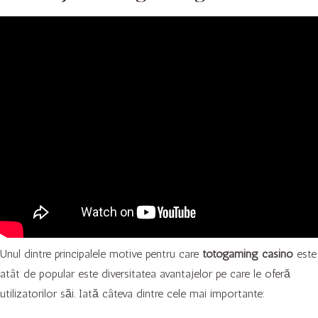
Unul dintre principalele motive pentru care
totogaming casino
este
atât de popular este diversitatea avantajelor pe care le oferă
utilizatorilor săi. Iată câteva dintre cele mai importante: