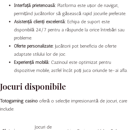
Interfață prietenoasă:
Platforma este ușor de navigat,
permițând jucătorilor să găsească rapid jocurile preferate.
Asistență clienți excelentă:
Echipa de suport este
disponibilă 24/7 pentru a răspunde la orice întrebări sau
probleme.
Oferte personalizate:
Jucătorii pot beneficia de oferte
adaptate stilului lor de joc.
Experiență mobilă:
Cazinoul este optimizat pentru
dispozitive mobile, astfel încât poți juca oriunde te-ai afla.
Jocuri disponibile
Totogaming casino
oferă o selecție impresionantă de jocuri, care
include:
Jocuri de