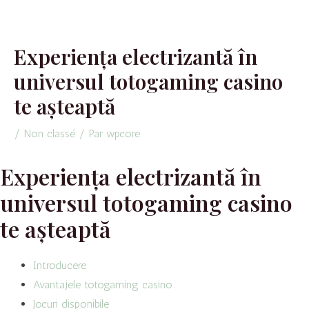
Aller
Navigation
au
de
contenu
l’article
Experiența electrizantă în
universul totogaming casino
te așteaptă
/
Non classé
/ Par
wpcore
Experiența electrizantă în
universul totogaming casino
te așteaptă
Introducere
Avantajele totogaming casino
Jocuri disponibile