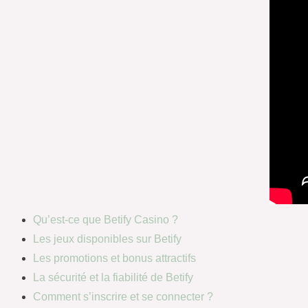
Qu’est-ce que Betify Casino ?
Les jeux disponibles sur Betify
Les promotions et bonus attractifs
La sécurité et la fiabilité de Betify
Comment s’inscrire et se connecter ?