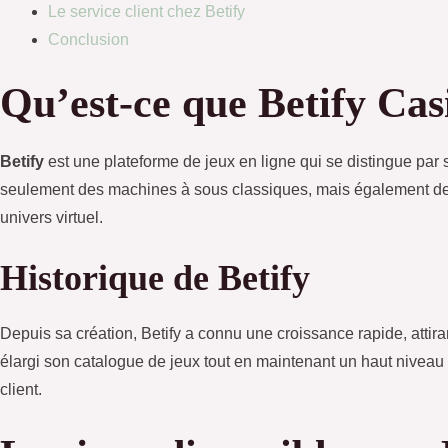
Le service client chez Betify
Conclusion
Qu’est-ce que Betify Cas
Betify
est une plateforme de jeux en ligne qui se distingue par s
seulement des machines à sous classiques, mais également des
univers virtuel.
Historique de Betify
Depuis sa création, Betify a connu une croissance rapide, attir
élargi son catalogue de jeux tout en maintenant un haut niveau 
client.