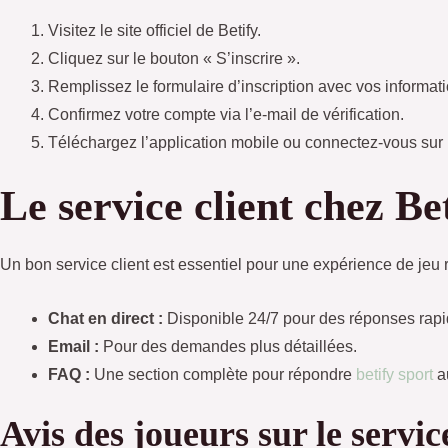
Visitez le site officiel de Betify.
Cliquez sur le bouton « S’inscrire ».
Remplissez le formulaire d’inscription avec vos informati
Confirmez votre compte via l’e-mail de vérification.
Téléchargez l’application mobile ou connectez-vous sur 
Le service client chez Be
Un bon service client est essentiel pour une expérience de jeu r
Chat en direct :
Disponible 24/7 pour des réponses rapi
Email :
Pour des demandes plus détaillées.
FAQ :
Une section complète pour répondre
betify sport
a
Avis des joueurs sur le servic