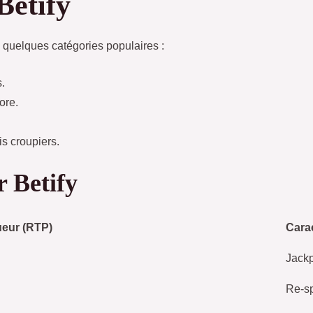
Betify
i quelques catégories populaires :
.
ore.
s croupiers.
r Betify
ueur (RTP)
Carac
Jackp
Re-s