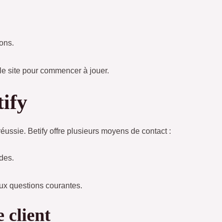
ons.
le site pour commencer à jouer.
tify
éussie. Betify offre plusieurs moyens de contact :
des.
ux questions courantes.
e client