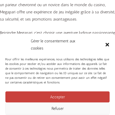
un parieur chevronné ou un novice dans le monde du casino,
Megapari offre une expérience de jeu inégalée grâce à sa diversité,
sa sécurité, et ses promotions avantageuses.
Rejoindre Megapari, c’est choisir une aventure ludique passionnante
où chaque pari et chaque jeu peuvent vous rapprocher d’une
Gérer le consentement aux
victoire. N’attendez plus, plongez dans l’univers de Megapari dès
cookies
aujourd’hui et découvrez par vous-même tout ce que cette
Pour offrir les meilleures expériences, nous utilisons des technologies telles que
plateforme a à offrir !
les cookies pour stocker et/ou accéder aux informations des appareils. Le fait
de consentir à ces technologies nous permettra de traiter des données telles
que le comportement de navigation ou les ID uniques sur ce site. Le fait de
←
Article précédent
Article suivant
→
ne pas consentir ou de retirer son consentement peut avoir un effet négatif
sur certaines caractéristiques et fonctions.
Accepter
Facebook
Instagram
Refuser
Politique de confidentialité