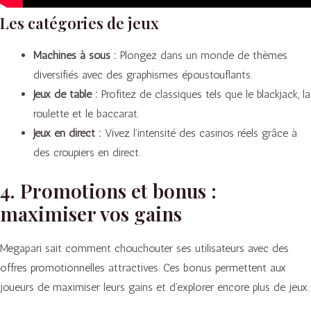
Les catégories de jeux
Machines à sous :
Plongez dans un monde de thèmes
diversifiés avec des graphismes époustouflants.
Jeux de table :
Profitez de classiques tels que le blackjack, la
roulette et le baccarat.
Jeux en direct :
Vivez l’intensité des casinos réels grâce à
des croupiers en direct.
4. Promotions et bonus :
maximiser vos gains
Megapari sait comment chouchouter ses utilisateurs avec des
offres promotionnelles attractives. Ces bonus permettent aux
joueurs de maximiser leurs gains et d’explorer encore plus de jeux.