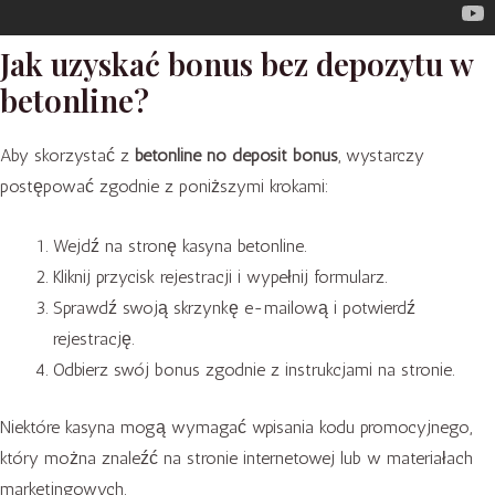
Jak uzyskać bonus bez depozytu w
betonline?
Aby skorzystać z
betonline no deposit bonus
, wystarczy
postępować zgodnie z poniższymi krokami:
Wejdź na stronę kasyna betonline.
Kliknij przycisk rejestracji i wypełnij formularz.
Sprawdź swoją skrzynkę e-mailową i potwierdź
rejestrację.
Odbierz swój bonus zgodnie z instrukcjami na stronie.
Niektóre kasyna mogą wymagać wpisania kodu promocyjnego,
który można znaleźć na stronie internetowej lub w materiałach
marketingowych.