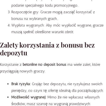
podanie specjalnego kodu promocyjnego.
Rozpoczęcie gry: Gracze mogą zacząć korzystać z
bonusu na wybranych grach.
Wypłata wygranych: Aby móc wypłacić wygrane, gracze
muszą spełnić określone warunki obrót.
Zalety korzystania z bonusu bez
depozytu
Korzystanie z
betonline no deposit bonus
ma wiele zalet, które
przyciągają nowych graczy.
Brak ryzyka:
Grając bez depozytu, nie ryzykujesz swoich
pieniędzy, co czyni tę ofertę idealną dla początkujących.
Możliwość wygranej:
Mimo że nie wpłacasz własnych
środków, masz szansę na wygraną prawdziwych