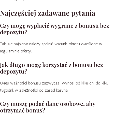
Najczęściej zadawane pytania
Czy mogę wypłacić wygrane z bonusu bez
depozytu?
Tak, ale najpierw należy spełnić warunki obrotu określone w
regulaminie oferty.
Jak długo mogę korzystać z bonusu bez
depozytu?
Okres ważności bonusu zazwyczaj wynosi od kilku dni do kilku
tygodni, w zależności od zasad kasyna.
Czy muszę podać dane osobowe, aby
otrzymać bonus?