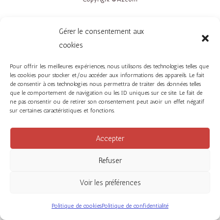
Gérer le consentement aux
cookies
Pour offrir les meilleures expériences, nous utilisons des technologies telles que
les cookies pour stocker et/ou accéder aux informations des appareils. Le fait
de consentir à ces technologies nous permettra de traiter des données telles
que le comportement de navigation ou les ID uniques sur ce site. Le fait de
ne pas consentir ou de retirer son consentement peut avoir un effet négatif
sur certaines caractéristiques et fonctions.
Accepter
Refuser
Voir les préférences
Politique de cookies
Politique de confidentialité