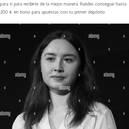
para ti para recibirte de la mejor manera. Puedes conseguir hasta
200 € en bono para apuestas con tu primer depósito.