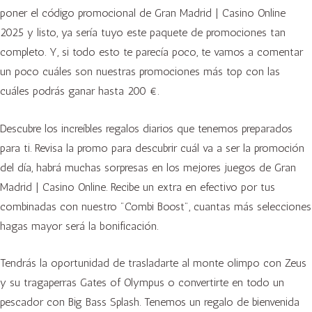
poner el código promocional de Gran Madrid | Casino Online
2025 y listo, ya sería tuyo este paquete de promociones tan
completo. Y, si todo esto te parecía poco, te vamos a comentar
un poco cuáles son nuestras promociones más top con las
cuáles podrás ganar hasta 200 €.
Descubre los increíbles regalos diarios que tenemos preparados
para ti. Revisa la promo para descubrir cuál va a ser la promoción
del día, habrá muchas sorpresas en los mejores juegos de Gran
Madrid | Casino Online. Recibe un extra en efectivo por tus
combinadas con nuestro "Combi Boost", cuantas más selecciones
hagas mayor será la bonificación.
Tendrás la oportunidad de trasladarte al monte olimpo con Zeus
y su tragaperras Gates of Olympus o convertirte en todo un
pescador con Big Bass Splash. Tenemos un regalo de bienvenida