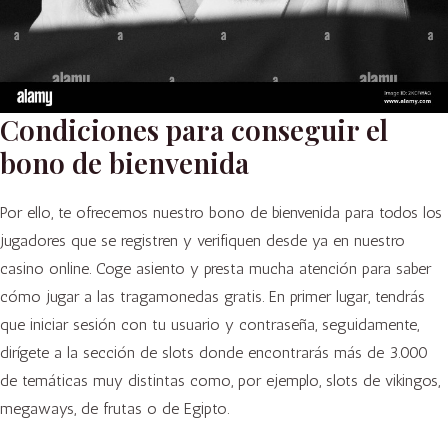
Condiciones para conseguir el
bono de bienvenida
Por ello, te ofrecemos nuestro bono de bienvenida para todos los
jugadores que se registren y verifiquen desde ya en nuestro
casino online. Coge asiento y presta mucha atención para saber
cómo jugar a las tragamonedas gratis. En primer lugar, tendrás
que iniciar sesión con tu usuario y contraseña, seguidamente,
dirígete a la sección de slots donde encontrarás más de 3.000
de temáticas muy distintas como, por ejemplo, slots de vikingos,
megaways, de frutas o de Egipto.