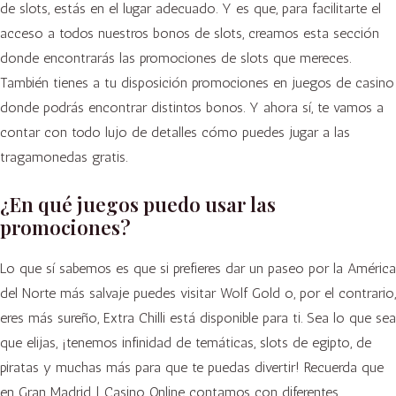
de slots, estás en el lugar adecuado. Y es que, para facilitarte el
acceso a todos nuestros bonos de slots, creamos esta sección
donde encontrarás las promociones de slots que mereces.
También tienes a tu disposición promociones en juegos de casino
donde podrás encontrar distintos bonos. Y ahora sí, te vamos a
contar con todo lujo de detalles cómo puedes jugar a las
tragamonedas gratis.
¿En qué juegos puedo usar las
promociones?
Lo que sí sabemos es que si prefieres dar un paseo por la América
del Norte más salvaje puedes visitar Wolf Gold o, por el contrario,
eres más sureño, Extra Chilli está disponible para ti. Sea lo que sea
que elijas, ¡tenemos infinidad de temáticas, slots de egipto, de
piratas y muchas más para que te puedas divertir! Recuerda que
en Gran Madrid | Casino Online contamos con diferentes